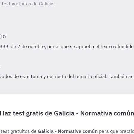
 test gratuitos de Galicia -
Haz test gratis de Galicia - Normativa comú
 test gratuitos de
Galicia - Normativa común
para que practiq