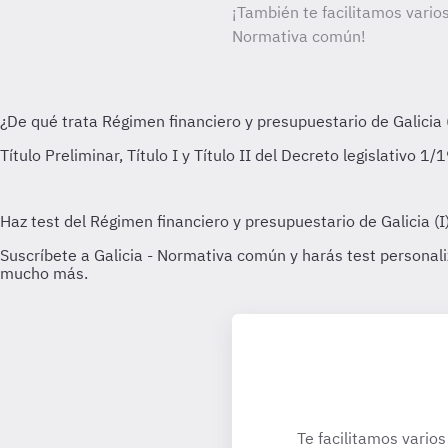
¡También te facilitamos varios
Normativa común!
Te facilitamos varios