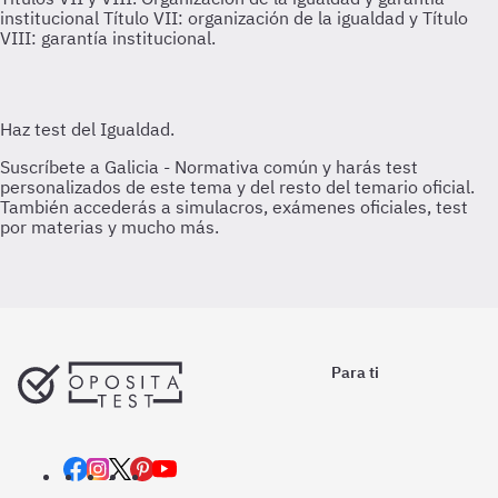
institucional
Título VII: organización de la igualdad y Título
VIII: garantía institucional.
Para ti