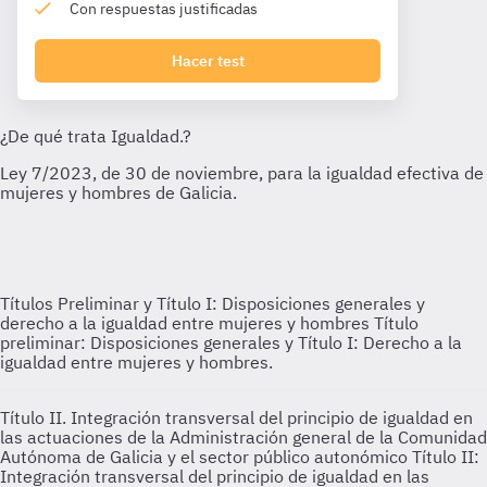
Con respuestas justificadas
Hacer test
Títulos Preliminar y Título I: Disposiciones generales y
derecho a la igualdad entre mujeres y hombres
Título
preliminar: Disposiciones generales y Título I: Derecho a la
igualdad entre mujeres y hombres.
Título II. Integración transversal del principio de igualdad en
las actuaciones de la Administración general de la Comunidad
Autónoma de Galicia y el sector público autonómico
Título II:
Integración transversal del principio de igualdad en las