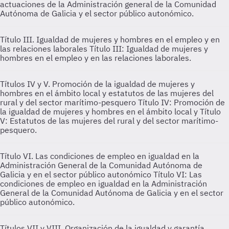
actuaciones de la Administración general de la Comunidad
Autónoma de Galicia y el sector público autonómico.
Título III. Igualdad de mujeres y hombres en el empleo y en
las relaciones laborales
Título III: Igualdad de mujeres y
hombres en el empleo y en las relaciones laborales.
Títulos IV y V. Promoción de la igualdad de mujeres y
hombres en el ámbito local y estatutos de las mujeres del
rural y del sector marítimo-pesquero
Título IV: Promoción de
la igualdad de mujeres y hombres en el ámbito local y Título
V: Estatutos de las mujeres del rural y del sector marítimo-
pesquero.
Título VI. Las condiciones de empleo en igualdad en la
Administración General de la Comunidad Autónoma de
Galicia y en el sector público autonómico
Título VI: Las
condiciones de empleo en igualdad en la Administración
General de la Comunidad Autónoma de Galicia y en el sector
público autonómico.
Títulos VII y VIII. Organización de la igualdad y garantía