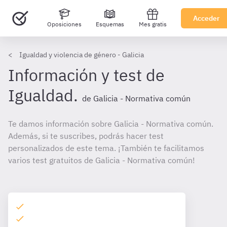
Acceder
Oposiciones
Esquemas
Mes gratis
Igualdad y violencia de género - Galicia
Información y test de
Igualdad.
de Galicia - Normativa común
Te damos información sobre Galicia - Normativa común.
Además, si te suscribes, podrás hacer test
personalizados de este tema. ¡También te facilitamos
varios test gratuitos de Galicia - Normativa común!