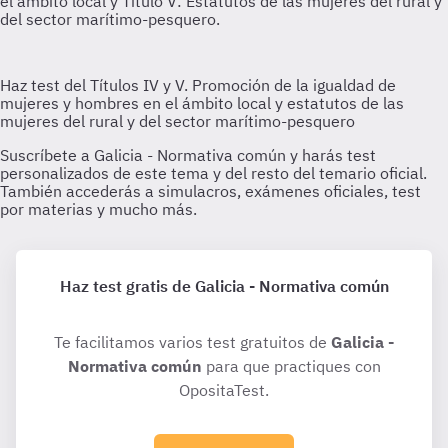
Haz test gratis de Galicia - Normativa común
Te facilitamos varios test gratuitos de
Galicia -
Normativa común
para que practiques con
OpositaTest.