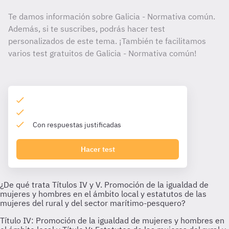
Te damos información sobre Galicia - Normativa común.
Además, si te suscribes, podrás hacer test
personalizados de este tema. ¡También te facilitamos
varios test gratuitos de Galicia - Normativa común!
Con respuestas justificadas
Hacer test