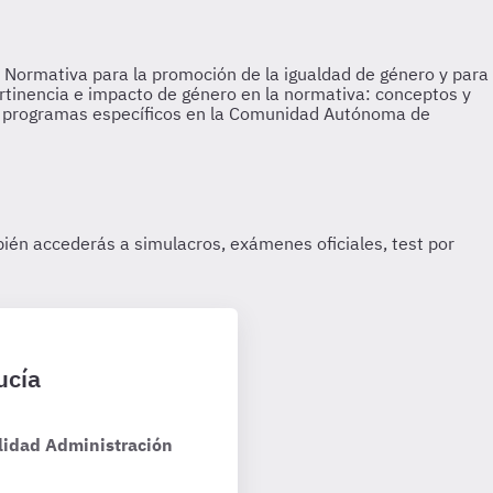
ucía
lidad Administración