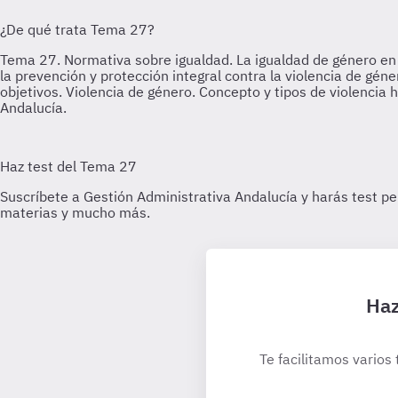
Haz
Te facilitamos varios 