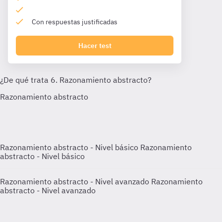
Con respuestas justificadas
Hacer test
Razonamiento abstracto - Nivel básico
Razonamiento
abstracto - Nivel básico
Razonamiento abstracto - Nivel avanzado
Razonamiento
abstracto - Nivel avanzado