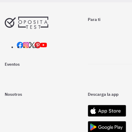
Para ti
Eventos
Nosotros
Descarga la app