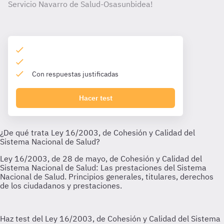
Servicio Navarro de Salud-Osasunbidea!
Con respuestas justificadas
Hacer test