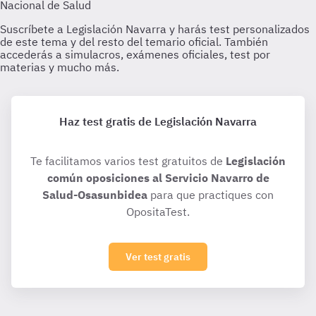
Haz test gratis de Legislación Navarra
Te facilitamos varios test gratuitos de
Legislación
común oposiciones al Servicio Navarro de
Salud-Osasunbidea
para que practiques con
OpositaTest.
Ver test gratis