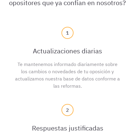
opositores que ya confían en nosotros?
1
Actualizaciones diarias
Te mantenemos informado diariamente sobre
los cambios o novedades de tu oposición y
actualizamos nuestra base de datos conforme a
las reformas.
2
Respuestas justificadas