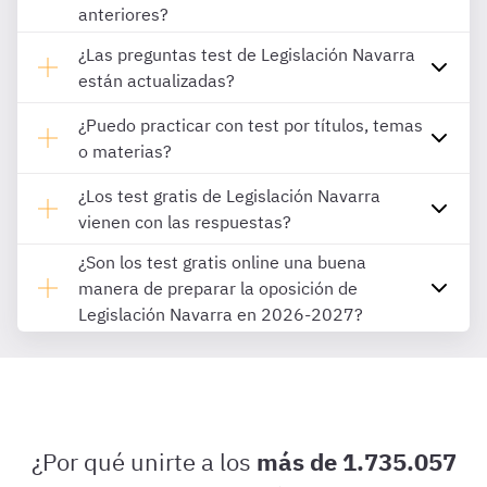
anteriores?
¿Las preguntas test de Legislación Navarra
están actualizadas?
¿Puedo practicar con test por títulos, temas
o materias?
¿Los test gratis de Legislación Navarra
vienen con las respuestas?
¿Son los test gratis online una buena
manera de preparar la oposición de
Legislación Navarra en 2026-2027?
¿Por qué unirte a los
más de 1.735.057