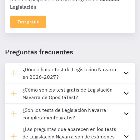
Legislación
Test gratis
Preguntas frecuentes
¿Dónde hacer test de Legislación Navarra
en 2026-2027?
¿Cómo son los test gratis de Legislación
Navarra de OpositaTest?
¿Son los tests de Legislación Navarra
completamente gratis?
¿Las preguntas que aparecen en los tests
de Legislación Navarra son de exámenes