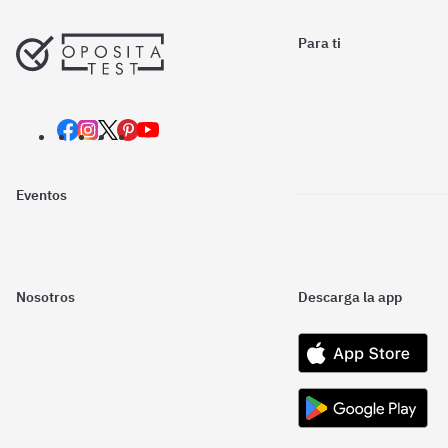
Para ti
Eventos
Nosotros
Descarga la app