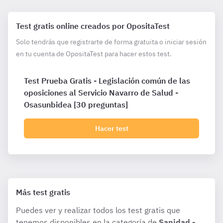
Test gratis online creados por OpositaTest
Solo tendrás que registrarte de forma gratuita o iniciar sesión
en tu cuenta de OpositaTest para hacer estos test.
Test Prueba Gratis - Legislación común de las
oposiciones al Servicio Navarro de Salud -
Osasunbidea [30 preguntas]
Hacer test
Más test gratis
Puedes ver y realizar todos los test gratis que
tenemos disponibles en la categoría de
Sanidad -