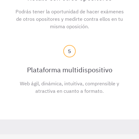
Podrás tener la oportunidad de hacer exámenes
de otros opositores y medirte contra ellos en tu
misma oposición.
5
Plataforma multidispositivo
Web ágil, dinámica, intuitiva, comprensible y
atractiva en cuanto a formato.