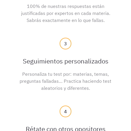
100% de nuestras respuestas están
justificadas por expertos en cada materia.
Sabrás exactamente en lo que fallas.
3
Seguimientos personalizados
Personaliza tu test por: materias, temas,
preguntas falladas… Practica haciendo test
aleatorios y diferentes.
4
Rétate con otros opositores