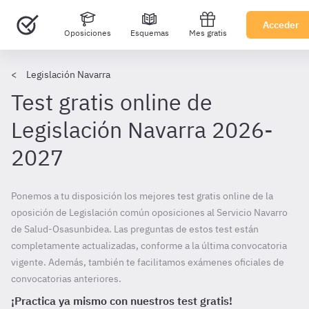
Acceder
Oposiciones
Esquemas
Mes gratis
Legislación Navarra
Test gratis online de
Legislación Navarra 2026-
2027
Ponemos a tu disposición los mejores test gratis online de la
oposición de Legislación común oposiciones al Servicio Navarro
de Salud-Osasunbidea. Las preguntas de estos test están
completamente actualizadas, conforme a la última convocatoria
vigente. Además, también te facilitamos exámenes oficiales de
convocatorias anteriores.
¡Practica ya mismo con nuestros test gratis!