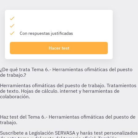
Con respuestas justificadas
Hacer test