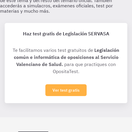
Haz test gratis de Legislación SERVASA
Te facilitamos varios test gratuitos de
Legislación
común e informática de oposiciones al Servicio
Valenciano de Salud.
para que practiques con
OpositaTest.
Ver test gratis