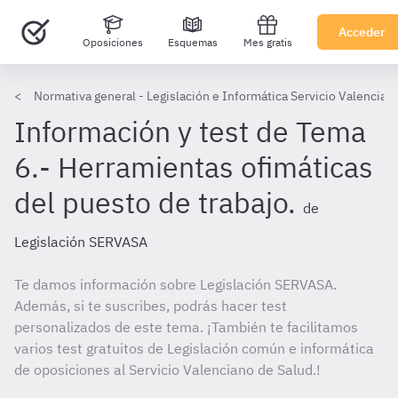
Acceder
Oposiciones
Esquemas
Mes gratis
Normativa general - Legislación e Informática Servicio Valencian
Información y test de Tema
6.- Herramientas ofimáticas
del puesto de trabajo.
de
Legislación SERVASA
Te damos información sobre Legislación SERVASA.
Además, si te suscribes, podrás hacer test
personalizados de este tema. ¡También te facilitamos
varios test gratuitos de Legislación común e informática
de oposiciones al Servicio Valenciano de Salud.!