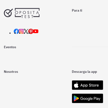
Para ti
Eventos
Nosotros
Descarga la app