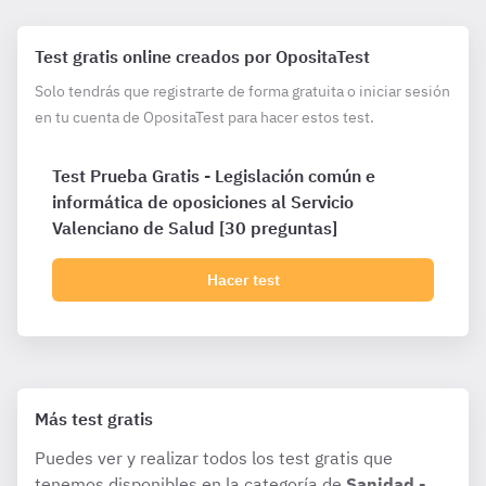
Test gratis online creados por OpositaTest
Solo tendrás que registrarte de forma gratuita o iniciar sesión
en tu cuenta de OpositaTest para hacer estos test.
Test Prueba Gratis - Legislación común e
informática de oposiciones al Servicio
Valenciano de Salud [30 preguntas]
Hacer test
Más test gratis
Puedes ver y realizar todos los test gratis que
tenemos disponibles en la categoría de
Sanidad -