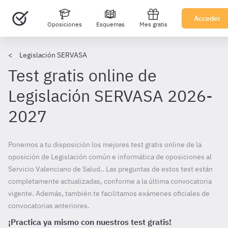
Acceder
Oposiciones
Esquemas
Mes gratis
Legislación SERVASA
Test gratis online de
Legislación SERVASA 2026-
2027
Ponemos a tu disposición los mejores test gratis online de la
oposición de Legislación común e informática de oposiciones al
Servicio Valenciano de Salud.. Las preguntas de estos test están
completamente actualizadas, conforme a la última convocatoria
vigente. Además, también te facilitamos exámenes oficiales de
convocatorias anteriores.
¡Practica ya mismo con nuestros test gratis!