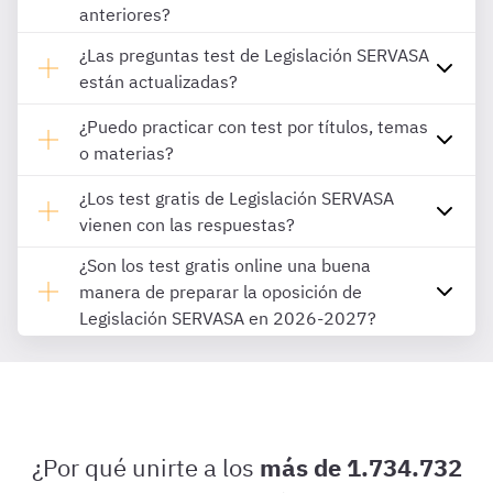
anteriores?
¿Las preguntas test de Legislación SERVASA
están actualizadas?
¿Puedo practicar con test por títulos, temas
o materias?
¿Los test gratis de Legislación SERVASA
vienen con las respuestas?
¿Son los test gratis online una buena
manera de preparar la oposición de
Legislación SERVASA en 2026-2027?
¿Por qué unirte a los
más de 1.734.732