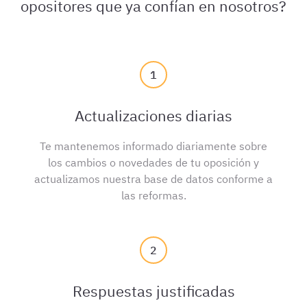
opositores que ya confían en nosotros?
1
Actualizaciones diarias
Te mantenemos informado diariamente sobre
los cambios o novedades de tu oposición y
actualizamos nuestra base de datos conforme a
las reformas.
2
Respuestas justificadas