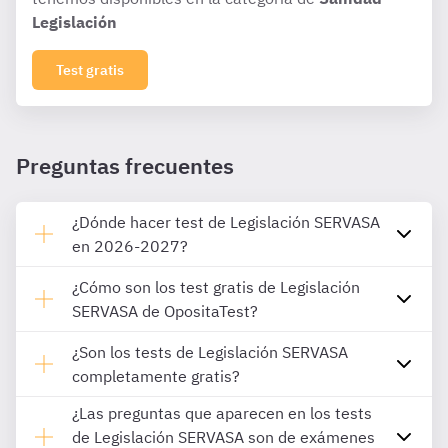
Legislación
Test gratis
Preguntas frecuentes
¿Dónde hacer test de Legislación SERVASA
en 2026-2027?
¿Cómo son los test gratis de Legislación
SERVASA de OpositaTest?
¿Son los tests de Legislación SERVASA
completamente gratis?
¿Las preguntas que aparecen en los tests
de Legislación SERVASA son de exámenes