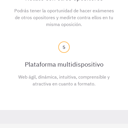
Podrás tener la oportunidad de hacer exámenes
de otros opositores y medirte contra ellos en tu
misma oposición.
5
Plataforma multidispositivo
Web ágil, dinámica, intuitiva, comprensible y
atractiva en cuanto a formato.