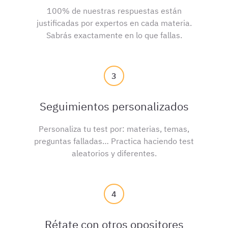
100% de nuestras respuestas están
justificadas por expertos en cada materia.
Sabrás exactamente en lo que fallas.
3
Seguimientos personalizados
Personaliza tu test por: materias, temas,
preguntas falladas… Practica haciendo test
aleatorios y diferentes.
4
Rétate con otros opositores