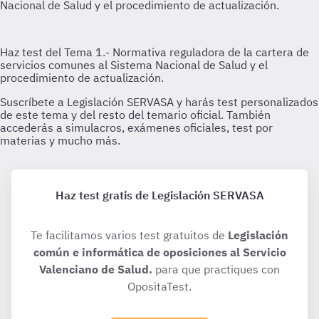
Haz test gratis de Legislación SERVASA
Te facilitamos varios test gratuitos de
Legislación
común e informática de oposiciones al Servicio
Valenciano de Salud.
para que practiques con
OpositaTest.