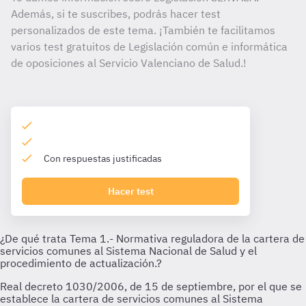
Además, si te suscribes, podrás hacer test
personalizados de este tema. ¡También te facilitamos
varios test gratuitos de Legislación común e informática
de oposiciones al Servicio Valenciano de Salud.!
Con respuestas justificadas
Hacer test