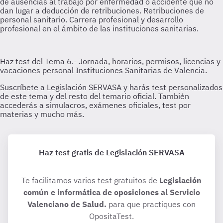
Haz test gratis de Legislación SERVASA
Te facilitamos varios test gratuitos de
Legislación
común e informática de oposiciones al Servicio
Valenciano de Salud.
para que practiques con
OpositaTest.