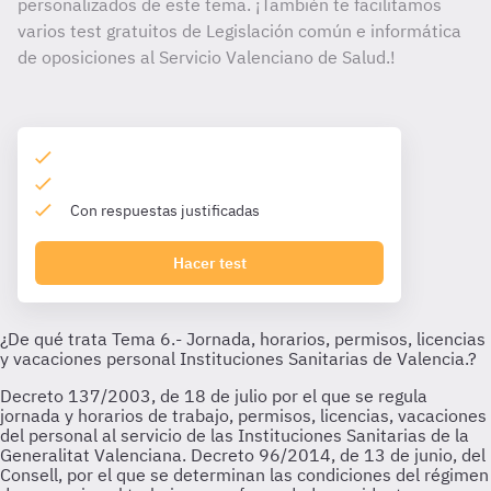
personalizados de este tema. ¡También te facilitamos
varios test gratuitos de Legislación común e informática
de oposiciones al Servicio Valenciano de Salud.!
Con respuestas justificadas
Hacer test