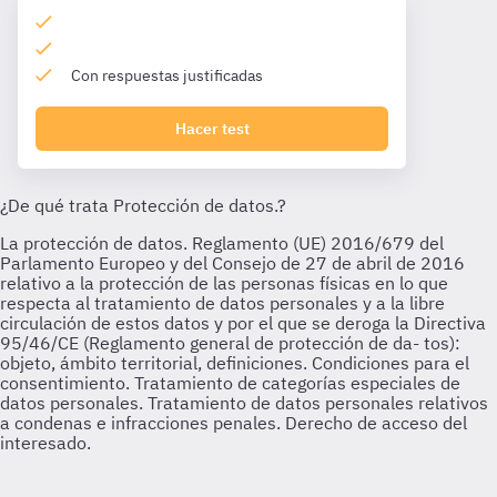
Con respuestas justificadas
Hacer test