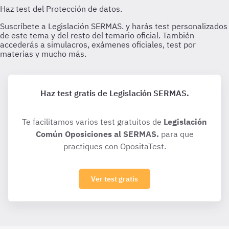
Haz test gratis de Legislación SERMAS.
Te facilitamos varios test gratuitos de
Legislación
Común Oposiciones al SERMAS.
para que
practiques con OpositaTest.
Ver test gratis