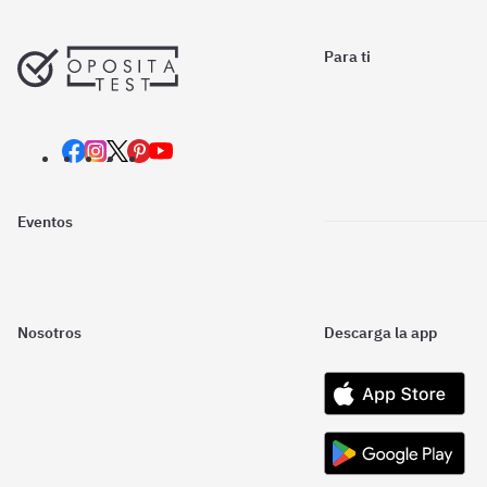
Para ti
Eventos
Nosotros
Descarga la app