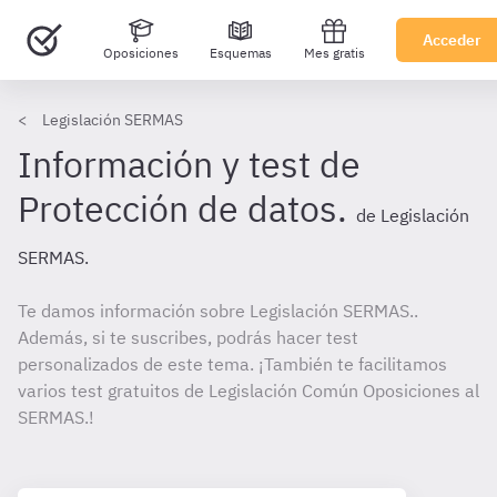
Acceder
Oposiciones
Esquemas
Mes gratis
Legislación SERMAS
Información y test de
Protección de datos.
de Legislación
SERMAS.
Te damos información sobre Legislación SERMAS..
Además, si te suscribes, podrás hacer test
personalizados de este tema. ¡También te facilitamos
varios test gratuitos de Legislación Común Oposiciones al
SERMAS.!