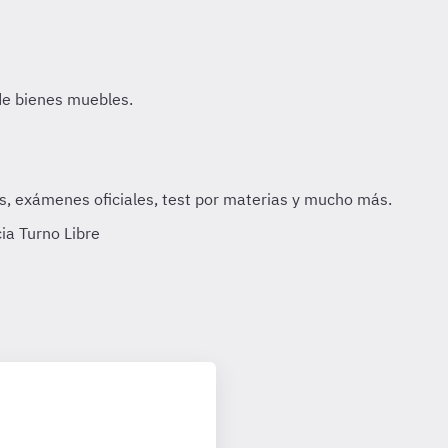
ia Turno Libre