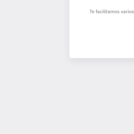
Te facilitamos varios