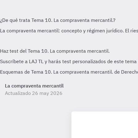
Esquemas de Tema 10. La compraventa mercantil. de Derecho M
La compraventa mercantil
Actualizado 26 may 2026