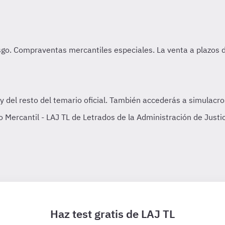
ercantil - LAJ TL de Letrados de la Administración de Justic
Haz test gratis de LAJ TL