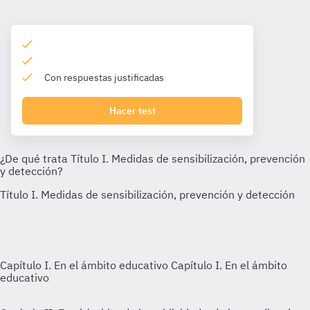
Con respuestas justificadas
Hacer test
Capítulo I. En el ámbito educativo
Capítulo I. En el ámbito
educativo