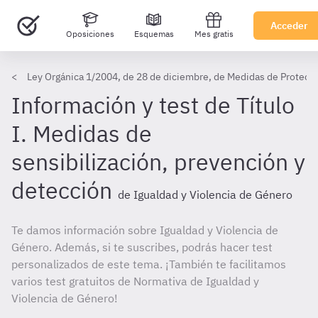
Acceder
Oposiciones
Esquemas
Mes gratis
Ley Orgánica 1/2004, de 28 de diciembre, de Medidas de Protecció
Información y test de Título
I. Medidas de
sensibilización, prevención y
detección
de Igualdad y Violencia de Género
Te damos información sobre Igualdad y Violencia de
Género. Además, si te suscribes, podrás hacer test
personalizados de este tema. ¡También te facilitamos
varios test gratuitos de Normativa de Igualdad y
Violencia de Género!