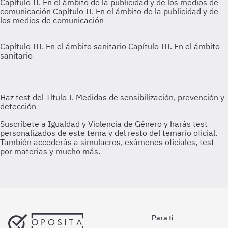
Capítulo II. En el ámbito de la publicidad y de los medios de
comunicación
Capítulo II. En el ámbito de la publicidad y de
los medios de comunicación
Capítulo III. En el ámbito sanitario
Capítulo III. En el ámbito
sanitario
Para ti