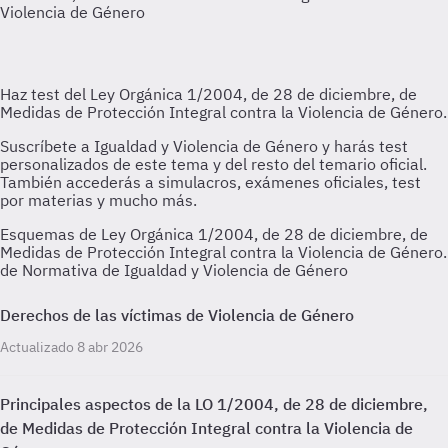
Violencia de Género
Esquemas de Ley Orgánica 1/2004, de 28 de diciembre, de
Medidas de Protección Integral contra la Violencia de Género.
de Normativa de Igualdad y Violencia de Género
Derechos de las víctimas de Violencia de Género
Actualizado 8 abr 2026
Principales aspectos de la LO 1/2004, de 28 de diciembre,
de Medidas de Protección Integral contra la Violencia de