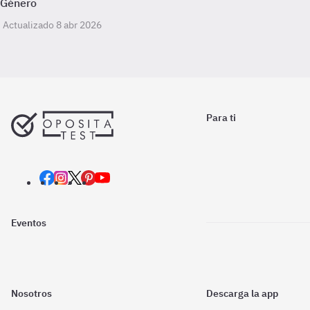
Género
Actualizado 8 abr 2026
Para ti
Eventos
Nosotros
Descarga la app