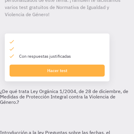
personalizados de este tema. ¡También te facilitamos
varios test gratuitos de Normativa de Igualdad y
Violencia de Género!
Con respuestas justificadas
Hacer test
Introducción a la ley
Preguntas sobre las fechas, el