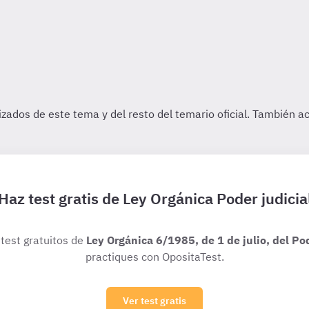
Haz test gratis de Ley Orgánica Poder judicia
 test gratuitos de
Ley Orgánica 6/1985, de 1 de julio, del Po
practiques con OpositaTest.
Ver test gratis