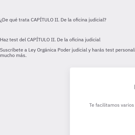
Te facilitamos varios