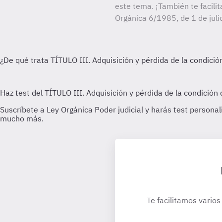
este tema. ¡También te facilit
Orgánica 6/1985, de 1 de julio
Te facilitamos varios