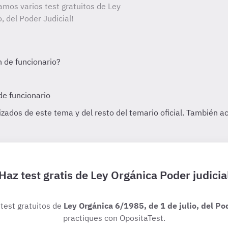
amos varios test gratuitos de Ley
, del Poder Judicial!
Haz test gratis de Ley Orgánica Poder judicia
 test gratuitos de
Ley Orgánica 6/1985, de 1 de julio, del Po
practiques con OpositaTest.