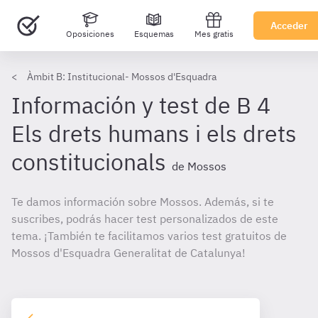
Acceder
Oposiciones
Esquemas
Mes gratis
Àmbit B: Institucional- Mossos d'Esquadra
Información y test de B 4
Els drets humans i els drets
constitucionals
de Mossos
Te damos información sobre Mossos. Además, si te
suscribes, podrás hacer test personalizados de este
tema. ¡También te facilitamos varios test gratuitos de
Mossos d'Esquadra Generalitat de Catalunya!