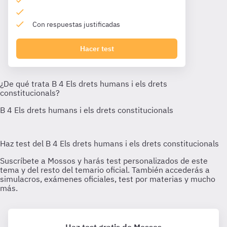
Con respuestas justificadas
Hacer test