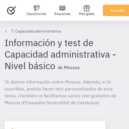
Acceder
Oposiciones
Esquemas
Mes gratis
7. Capacidad administrativa
Información y test de
Capacidad administrativa -
Nivel básico
de Mossos
Te damos información sobre Mossos. Además, si te
suscribes, podrás hacer test personalizados de este
tema. ¡También te facilitamos varios test gratuitos de
Mossos d'Esquadra Generalitat de Catalunya!