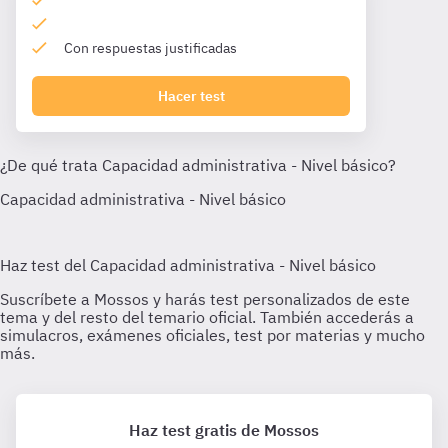
Con respuestas justificadas
Hacer test
Haz test gratis de Mossos