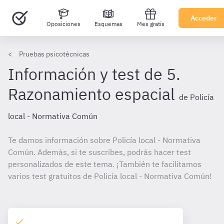
Acceder
Oposiciones
Esquemas
Mes gratis
Pruebas psicotécnicas
Información y test de 5.
Razonamiento espacial
de Policía
local - Normativa Común
Te damos información sobre Policía local - Normativa
Común. Además, si te suscribes, podrás hacer test
personalizados de este tema. ¡También te facilitamos
varios test gratuitos de Policía local - Normativa Común!