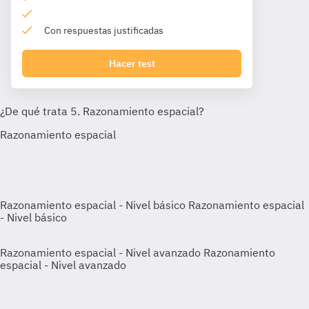
Con respuestas justificadas
Hacer test
Razonamiento espacial - Nivel básico
Razonamiento espacial
- Nivel básico
Razonamiento espacial - Nivel avanzado
Razonamiento
espacial - Nivel avanzado