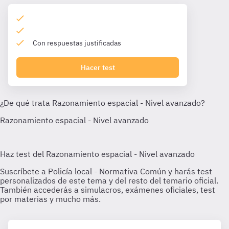
Con respuestas justificadas
Hacer test