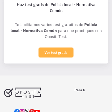
Haz test gratis de Policía local - Normativa
Común
Te facilitamos varios test gratuitos de
Policía
local - Normativa Común
para que practiques con
OpositaTest.
Ver test gratis
Para ti