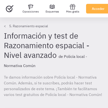
Acceder
Oposiciones
Esquemas
Mes gratis
5. Razonamiento espacial
Información y test de
Razonamiento espacial -
Nivel avanzado
de Policía local -
Normativa Común
Te damos información sobre Policía local - Normativa
Común. Además, si te suscribes, podrás hacer test
personalizados de este tema. ¡También te facilitamos
varios test gratuitos de Policía local - Normativa Común!