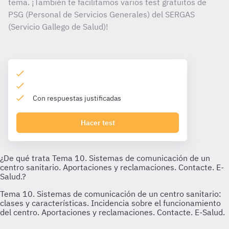
tema. ¡También te facilitamos varios test gratuitos de
PSG (Personal de Servicios Generales) del SERGAS
(Servicio Gallego de Salud)!
Con respuestas justificadas
Hacer test