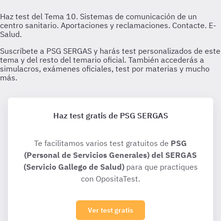
Haz test gratis de PSG SERGAS
Te facilitamos varios test gratuitos de
PSG
(Personal de Servicios Generales) del SERGAS
(Servicio Gallego de Salud)
para que practiques
con OpositaTest.
Ver test gratis