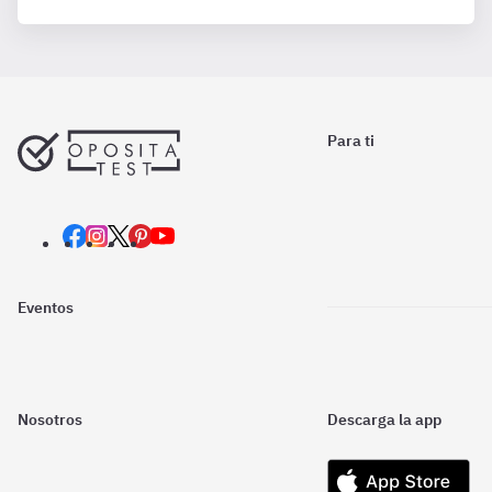
Para ti
Eventos
Nosotros
Descarga la app