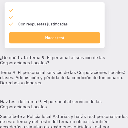
Con respuestas justificadas
Hacer test