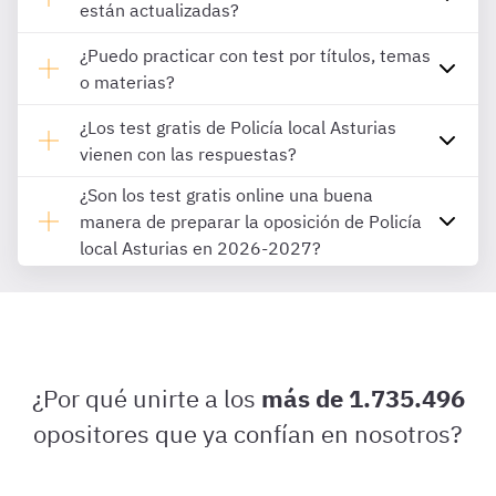
están actualizadas?
¿Puedo practicar con test por títulos, temas
o materias?
¿Los test gratis de Policía local Asturias
vienen con las respuestas?
¿Son los test gratis online una buena
manera de preparar la oposición de Policía
local Asturias en 2026-2027?
¿Por qué unirte a los
más de 1.735.496
opositores que ya confían en nosotros?