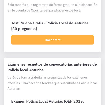
Solo tendrás que registrarte de forma gratuita o iniciar sesión
en tu cuenta de OpositaTest para hacer estos test.
Test Prueba Gratis - Policia Local de Asturias
[30 preguntas]
Hacer test
Exámenes resueltos de convocatorias anteriores de
Policía local Asturias
Verás de forma gratuita las preguntas de los exámenes
oficiales. Para hacerlos tendrás que suscribirte a Policía local
Asturias
Examen Policía Local Asturias (OEP 2019,