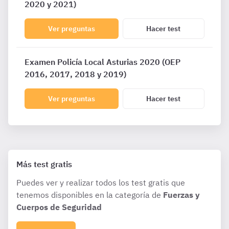
2020 y 2021)
Ver preguntas
Hacer test
Examen Policía Local Asturias 2020 (OEP
2016, 2017, 2018 y 2019)
Ver preguntas
Hacer test
Más test gratis
Puedes ver y realizar todos los test gratis que
tenemos disponibles en la categoría de
Fuerzas y
Cuerpos de Seguridad