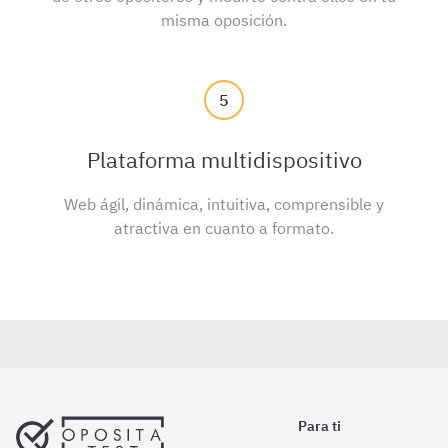
misma oposición.
5
Plataforma multidispositivo
Web ágil, dinámica, intuitiva, comprensible y
atractiva en cuanto a formato.
Para ti