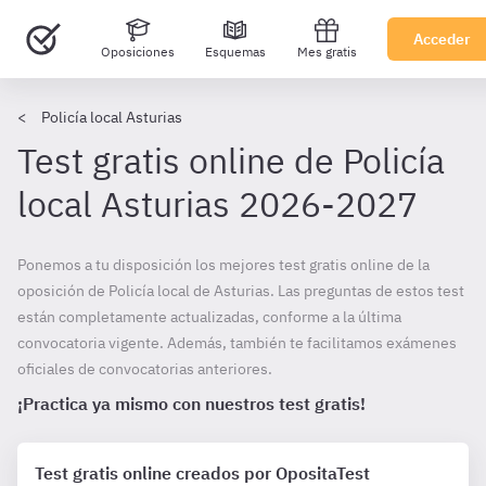
Acceder
Oposiciones
Esquemas
Mes gratis
Policía local Asturias
Test gratis online de Policía
local Asturias 2026-2027
Ponemos a tu disposición los mejores test gratis online de la
oposición de Policía local de Asturias. Las preguntas de estos test
están completamente actualizadas, conforme a la última
convocatoria vigente. Además, también te facilitamos exámenes
oficiales de convocatorias anteriores.
¡Practica ya mismo con nuestros test gratis!
Test gratis online creados por OpositaTest