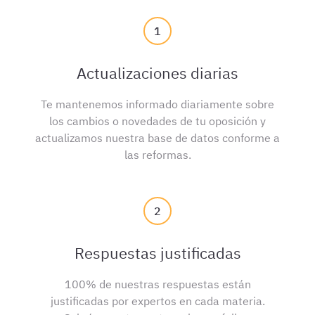
1
Actualizaciones diarias
Te mantenemos informado diariamente sobre
los cambios o novedades de tu oposición y
actualizamos nuestra base de datos conforme a
las reformas.
2
Respuestas justificadas
100% de nuestras respuestas están
justificadas por expertos en cada materia.