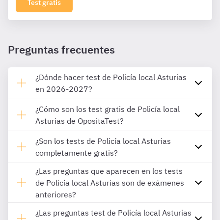
Test gratis
Preguntas frecuentes
¿Dónde hacer test de Policía local Asturias
en 2026-2027?
¿Cómo son los test gratis de Policía local
Asturias de OpositaTest?
¿Son los tests de Policía local Asturias
completamente gratis?
¿Las preguntas que aparecen en los tests
de Policía local Asturias son de exámenes
anteriores?
¿Las preguntas test de Policía local Asturias