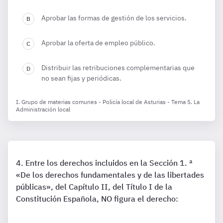
Aprobar las formas de gestión de los servicios.
Aprobar la oferta de empleo público.
Distribuir las retribuciones complementarias que
no sean fijas y periódicas.
I. Grupo de materias comunes - Policía local de Asturias - Tema 5. La
Administración local
Entre los derechos incluidos en la Sección 1. ª
«De los derechos fundamentales y de las libertades
públicas», del Capítulo II, del Título I de la
Constitución Española, NO figura el derecho: