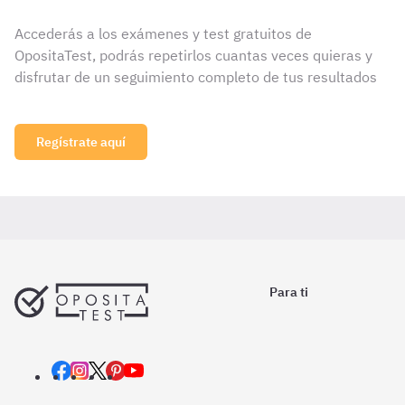
Accederás a los exámenes y test gratuitos de
OpositaTest, podrás repetirlos cuantas veces quieras y
disfrutar de un seguimiento completo de tus resultados
Regístrate aquí
Para ti