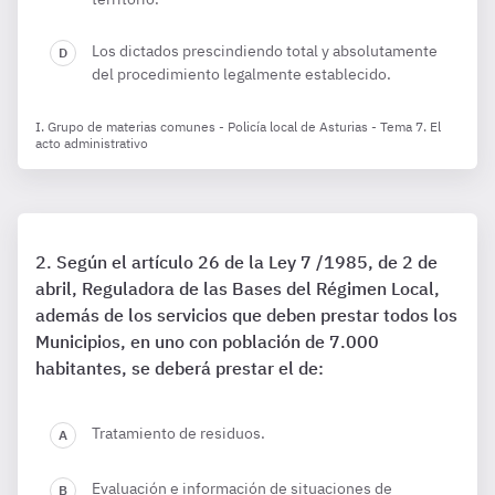
Los dictados prescindiendo total y absolutamente
del procedimiento legalmente establecido.
I. Grupo de materias comunes - Policía local de Asturias - Tema 7. El
acto administrativo
Según el artículo 26 de la Ley 7 /1985, de 2 de
abril, Reguladora de las Bases del Régimen Local,
además de los servicios que deben prestar todos los
Municipios, en uno con población de 7.000
habitantes, se deberá prestar el de:
Tratamiento de residuos.
Evaluación e información de situaciones de