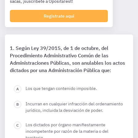
sacas, ¡suscríbete a OpositaTest!
Registrate aquí
Según Ley 39/2015, de 1 de octubre, del
Procedimiento Administrativo Común de las
Administraciones Públicas, son anulables los actos
dictados por una Administración Pública que:
Los que tengan contenido imposible.
Incurran en cualquier infracción del ordenamiento
jurídico, incluida la desviación de poder.
Los dictados por órgano manifiestamente
incompetente por razón de la materia o del
territorio.