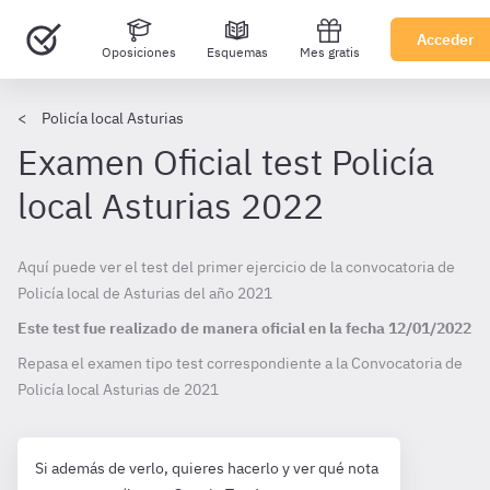
Acceder
Oposiciones
Esquemas
Mes gratis
Policía local Asturias
Examen Oficial test Policía
local Asturias 2022
Aquí puede ver el test del primer ejercicio de la convocatoria de
Policía local de Asturias del año 2021
Este test fue realizado de manera oficial en la fecha
12/01/2022
Repasa el examen tipo test correspondiente a la Convocatoria de
Policía local Asturias de
2021
Si además de verlo, quieres hacerlo y ver qué nota