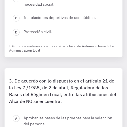
necesidad social.
Instalaciones deportivas de uso público.
Protección civil.
I. Grupo de materias comunes - Policía local de Asturias - Tema 5. La
Administración local
De acuerdo con lo dispuesto en el artículo 21 de
la Ley 7 /1985, de 2 de abril, Reguladora de las
Bases del Régimen Local, entre las atribuciones del
Alcalde NO se encuentra:
Aprobar las bases de las pruebas para la selección
del personal.