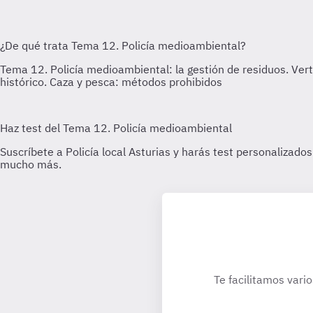
Te facilitamos vari