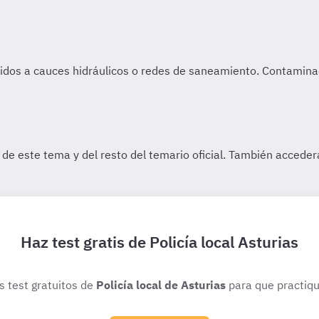
Haz test gratis de Policía local Asturias
os test gratuitos de
Policía local de Asturias
para que practiqu