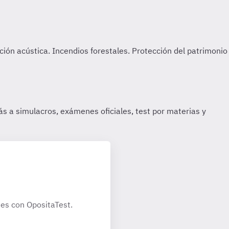
es con OpositaTest.