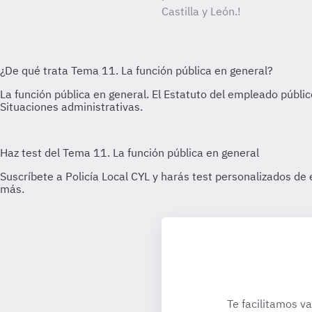
Castilla y León.!
Te facilitamos va