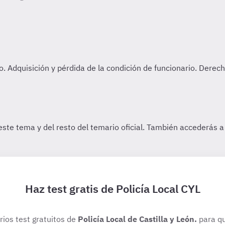
Haz test gratis de Policía Local CYL
rios test gratuitos de
Policía Local de Castilla y León.
para qu