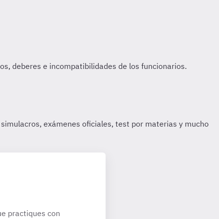
e practiques con