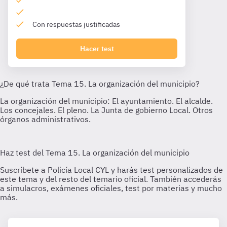
Con respuestas justificadas
Hacer test