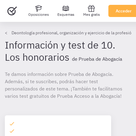
Acceder
Oposiciones
Esquemas
Mes gratis
Deontología profesional, organización y ejercicio de la profesió
Información y test de 10.
Los honorarios
de Prueba de Abogacía
Te damos información sobre Prueba de Abogacía.
Además, si te suscribes, podrás hacer test
personalizados de este tema. ¡También te facilitamos
varios test gratuitos de Prueba Acceso a la Abogacía!