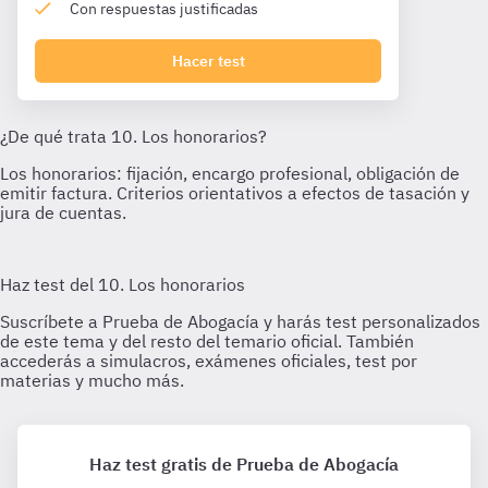
Con respuestas justificadas
Hacer test
Haz test gratis de Prueba de Abogacía