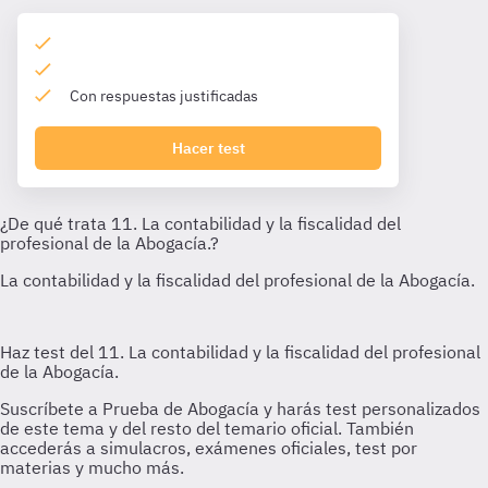
Con respuestas justificadas
Hacer test