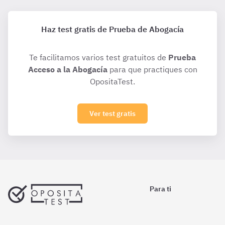
Haz test gratis de Prueba de Abogacía
Te facilitamos varios test gratuitos de
Prueba
Acceso a la Abogacía
para que practiques con
OpositaTest.
Ver test gratis
Para ti