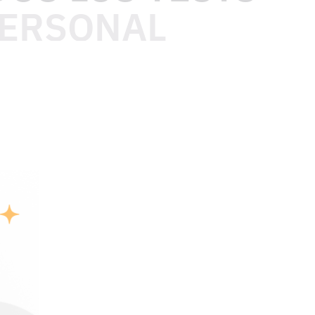
PERSONAL