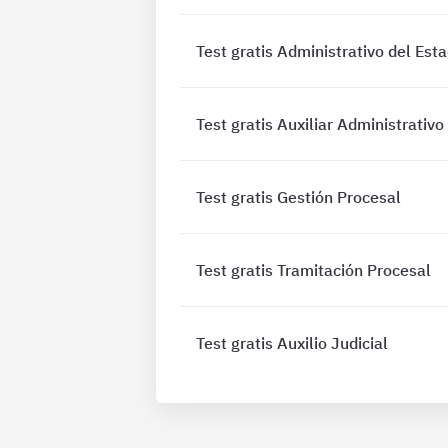
Test gratis Administrativo del Est
Test gratis Auxiliar Administrativo
Test gratis Gestión Procesal
Test gratis Tramitación Procesal
Test gratis Auxilio Judicial