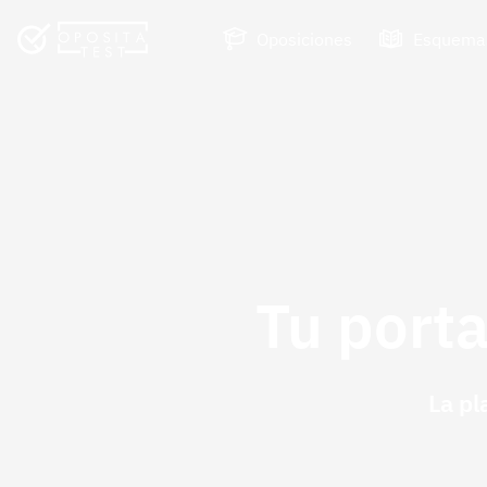
Oposiciones
Esquema
Tu porta
La pl