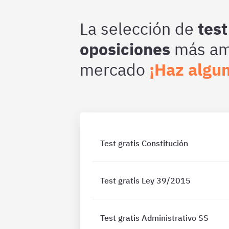
La selección de
test
oposiciones
más amp
mercado
¡Haz algun
Test gratis Constitución
Test gratis Ley 39/2015
Test gratis Administrativo SS