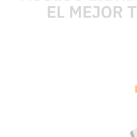
EL MEJOR 