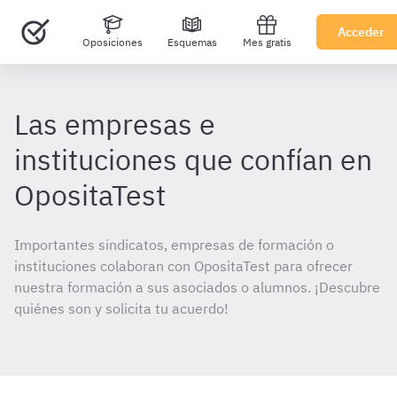
Acceder
Oposiciones
Esquemas
Mes gratis
Las empresas e
instituciones que confían en
OpositaTest
Importantes sindicatos, empresas de formación o
instituciones colaboran con OpositaTest para ofrecer
nuestra formación a sus asociados o alumnos. ¡Descubre
quiénes son y solicita tu acuerdo!