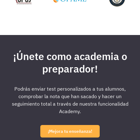
¡Únete como academia o
preparador!
Podrás enviar test personalizados a tus alumnos,
comprobar la nota que han sacado y hacer un
seguimiento total a través de nuestra funcionalidad
Academy.
¡Mejora tu enseñanza!