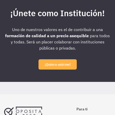
¡Únete como Institución!
Uno de nuestros valores es el de contribuir a una
formación de calidad a un precio asequible
para todos
y todas. Será un placer colaborar con instituciones
públicas o privadas.
¡Quiero unirme!
Para ti