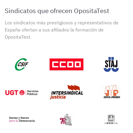
Sindicatos que ofrecen OpositaTest
Los sindicatos más prestigiosos y representativos de
España ofertan a sus afiliados la formación de
OpositaTest.