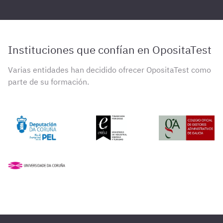
Instituciones que confían en OpositaTest
Varias entidades han decidido ofrecer OpositaTest como
parte de su formación.