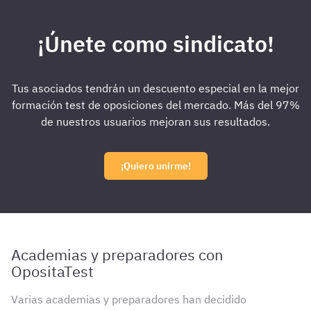
¡Únete como sindicato!
Tus asociados tendrán un descuento especial en la mejor
formación test de oposiciones del mercado. Más del 97%
de nuestros usuarios mejoran sus resultados.
¡Quiero unirme!
Academias y preparadores con
OpositaTest
Varias academias y preparadores han decidido