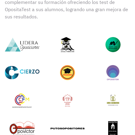
complementar su formación ofreciendo los test de
OpositaTest a sus alumnos, logrando una gran mejora de
sus resultados.