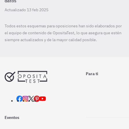
datos
Actualizado 13 feb 2025
Todos estos esquemas para oposiciones han sido elaborados por
el equipo de contenido de OpositaTest, lo que asegura que estén
siempre actualizados y de la mayor calidad posible.
Para ti
Eventos