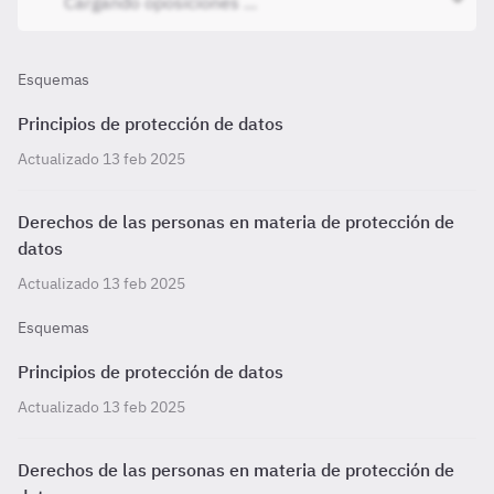
Esquemas
Principios de protección de datos
Actualizado 13 feb 2025
Derechos de las personas en materia de protección de
datos
Actualizado 13 feb 2025
Esquemas
Principios de protección de datos
Actualizado 13 feb 2025
Derechos de las personas en materia de protección de