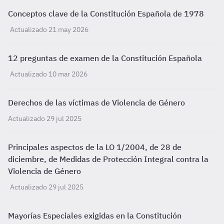
Conceptos clave de la Constitución Española de 1978
Actualizado 21 may 2026
12 preguntas de examen de la Constitución Española
Actualizado 10 mar 2026
Derechos de las víctimas de Violencia de Género
Actualizado 29 jul 2025
Principales aspectos de la LO 1/2004, de 28 de
diciembre, de Medidas de Protección Integral contra la
Violencia de Género
Actualizado 29 jul 2025
Mayorías Especiales exigidas en la Constitución