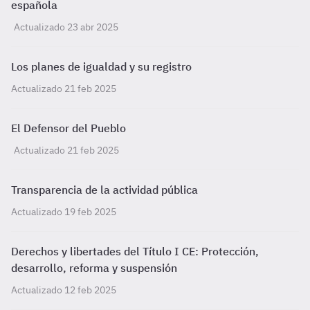
española
Actualizado 23 abr 2025
Los planes de igualdad y su registro
Actualizado 21 feb 2025
El Defensor del Pueblo
Actualizado 21 feb 2025
Transparencia de la actividad pública
Actualizado 19 feb 2025
Derechos y libertades del Título I CE: Protección,
desarrollo, reforma y suspensión
Actualizado 12 feb 2025