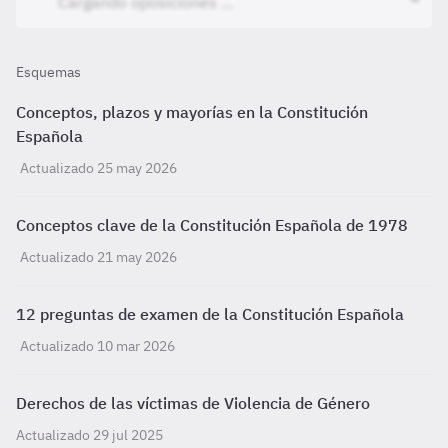
Esquemas
Conceptos, plazos y mayorías en la Constitución
Española
Actualizado 25 may 2026
Conceptos clave de la Constitución Española de 1978
Actualizado 21 may 2026
12 preguntas de examen de la Constitución Española
Actualizado 10 mar 2026
Derechos de las víctimas de Violencia de Género
Actualizado 29 jul 2025