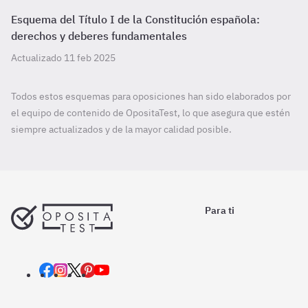
Esquema del Título I de la Constitución española:
derechos y deberes fundamentales
Actualizado 11 feb 2025
Todos estos esquemas para oposiciones han sido elaborados por
el equipo de contenido de OpositaTest, lo que asegura que estén
siempre actualizados y de la mayor calidad posible.
Para ti