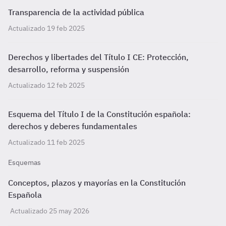
Transparencia de la actividad pública
Actualizado 19 feb 2025
Derechos y libertades del Título I CE: Protección,
desarrollo, reforma y suspensión
Actualizado 12 feb 2025
Esquema del Título I de la Constitución española:
derechos y deberes fundamentales
Actualizado 11 feb 2025
Esquemas
Conceptos, plazos y mayorías en la Constitución
Española
Actualizado 25 may 2026