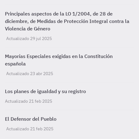
Principales aspectos de la LO 1/2004, de 28 de
diciembre, de Medidas de Protección Integral contra la
Violencia de Género
Actualizado 29 jul 2025
Mayorías Especiales exigidas en la Constitución
española
Actualizado 23 abr 2025
Los planes de igualdad y su registro
Actualizado 21 feb 2025
El Defensor del Pueblo
Actualizado 21 feb 2025