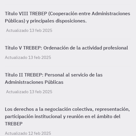
Título VIII TREBEP (Cooperación entre Administraciones
Públicas) y principales disposiciones.
Actualizado 13 feb 2025
Título V TREBEP: Ordenación de la actividad profesional
Actualizado 13 feb 2025
Título II TREBEP: Personal al servicio de las
Administraciones Públicas
Actualizado 13 feb 2025
Los derechos a la negociación colectiva, representación,
participación institucional y reunión en el ámbito del
TREBEP
Actualizado 12 feb 2025