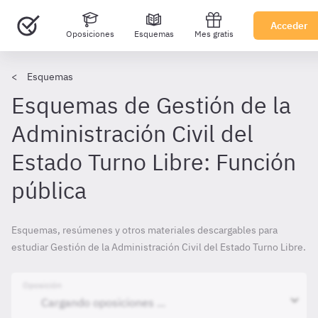
Acceder
Oposiciones
Esquemas
Mes gratis
Esquemas
Esquemas de Gestión de la
Administración Civil del
Estado Turno Libre: Función
pública
Esquemas, resúmenes y otros materiales descargables para
estudiar Gestión de la Administración Civil del Estado Turno Libre.
Oposición