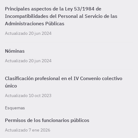
Principales aspectos de la Ley 53/1984 de
Incompatibilidades del Personal al Servicio de las
Administraciones Públicas
Actualizado 20 jun 2024
Nóminas
Actualizado 20 jun 2024
Clasificación profesional en el IV Convenio colectivo
único
Actualizado 10 oct 2023
Esquemas
Permisos de los funcionarios públicos
Actualizado 7 ene 2026