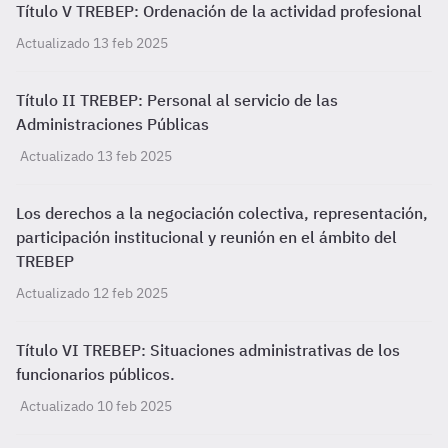
Título V TREBEP: Ordenación de la actividad profesional
Actualizado 13 feb 2025
Título II TREBEP: Personal al servicio de las
Administraciones Públicas
Actualizado 13 feb 2025
Los derechos a la negociación colectiva, representación,
participación institucional y reunión en el ámbito del
TREBEP
Actualizado 12 feb 2025
Título VI TREBEP: Situaciones administrativas de los
funcionarios públicos.
Actualizado 10 feb 2025