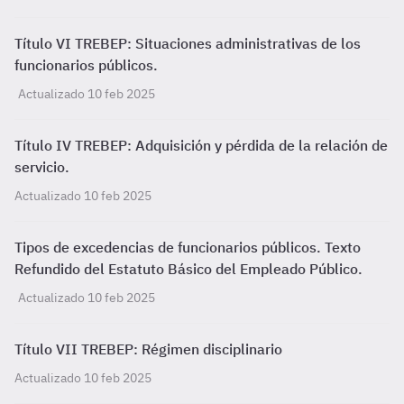
Título VI TREBEP: Situaciones administrativas de los
funcionarios públicos.
Actualizado 10 feb 2025
Título IV TREBEP: Adquisición y pérdida de la relación de
servicio.
Actualizado 10 feb 2025
Tipos de excedencias de funcionarios públicos. Texto
Refundido del Estatuto Básico del Empleado Público.
Actualizado 10 feb 2025
Título VII TREBEP: Régimen disciplinario
Actualizado 10 feb 2025