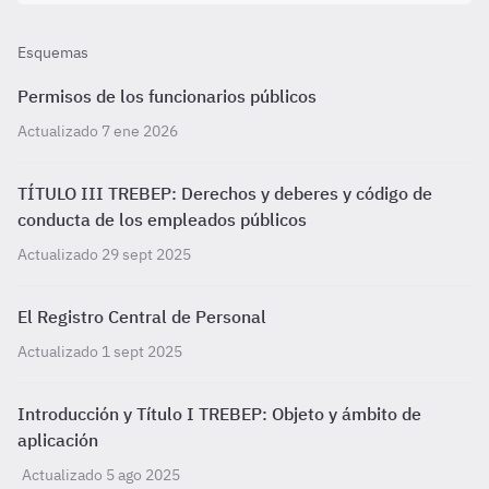
Esquemas
Permisos de los funcionarios públicos
Actualizado 7 ene 2026
TÍTULO III TREBEP: Derechos y deberes y código de
conducta de los empleados públicos
Actualizado 29 sept 2025
El Registro Central de Personal
Actualizado 1 sept 2025
Introducción y Título I TREBEP: Objeto y ámbito de
aplicación
Actualizado 5 ago 2025