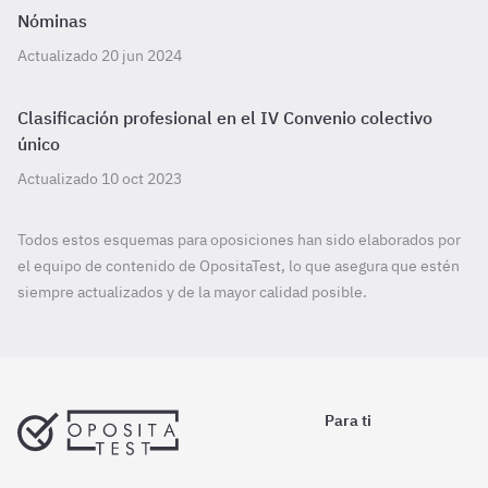
Nóminas
Actualizado 20 jun 2024
Clasificación profesional en el IV Convenio colectivo
único
Actualizado 10 oct 2023
Todos estos esquemas para oposiciones han sido elaborados por
el equipo de contenido de OpositaTest, lo que asegura que estén
siempre actualizados y de la mayor calidad posible.
Para ti