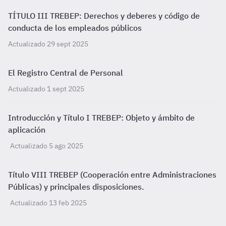
TÍTULO III TREBEP: Derechos y deberes y código de
conducta de los empleados públicos
Actualizado 29 sept 2025
El Registro Central de Personal
Actualizado 1 sept 2025
Introducción y Título I TREBEP: Objeto y ámbito de
aplicación
Actualizado 5 ago 2025
Título VIII TREBEP (Cooperación entre Administraciones
Públicas) y principales disposiciones.
Actualizado 13 feb 2025