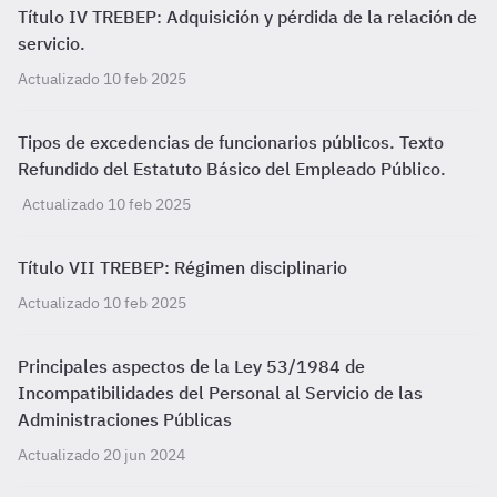
Título IV TREBEP: Adquisición y pérdida de la relación de
servicio.
Actualizado 10 feb 2025
Tipos de excedencias de funcionarios públicos. Texto
Refundido del Estatuto Básico del Empleado Público.
Actualizado 10 feb 2025
Título VII TREBEP: Régimen disciplinario
Actualizado 10 feb 2025
Principales aspectos de la Ley 53/1984 de
Incompatibilidades del Personal al Servicio de las
Administraciones Públicas
Actualizado 20 jun 2024