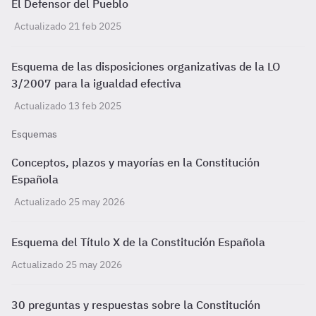
El Defensor del Pueblo
Actualizado 21 feb 2025
Esquema de las disposiciones organizativas de la LO
3/2007 para la igualdad efectiva
Actualizado 13 feb 2025
Esquemas
Conceptos, plazos y mayorías en la Constitución
Española
Actualizado 25 may 2026
Esquema del Título X de la Constitución Española
Actualizado 25 may 2026
30 preguntas y respuestas sobre la Constitución