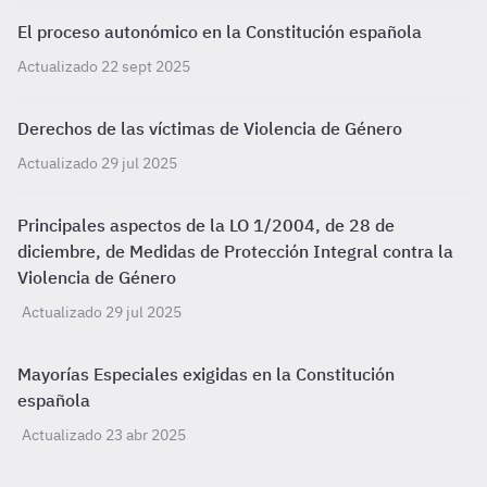
El proceso autonómico en la Constitución española
Actualizado 22 sept 2025
Derechos de las víctimas de Violencia de Género
Actualizado 29 jul 2025
Principales aspectos de la LO 1/2004, de 28 de
diciembre, de Medidas de Protección Integral contra la
Violencia de Género
Actualizado 29 jul 2025
Mayorías Especiales exigidas en la Constitución
española
Actualizado 23 abr 2025