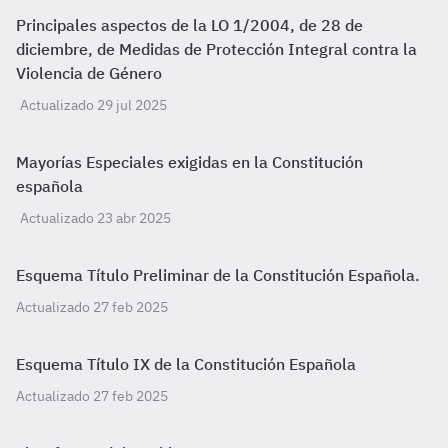
Principales aspectos de la LO 1/2004, de 28 de
diciembre, de Medidas de Protección Integral contra la
Violencia de Género
Actualizado 29 jul 2025
Mayorías Especiales exigidas en la Constitución
española
Actualizado 23 abr 2025
Esquema Título Preliminar de la Constitución Española.
Actualizado 27 feb 2025
Esquema Título IX de la Constitución Española
Actualizado 27 feb 2025