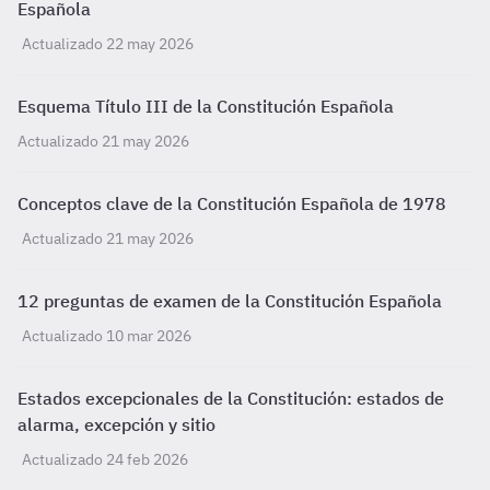
Española
Actualizado 22 may 2026
Esquema Título III de la Constitución Española
Actualizado 21 may 2026
Conceptos clave de la Constitución Española de 1978
Actualizado 21 may 2026
12 preguntas de examen de la Constitución Española
Actualizado 10 mar 2026
Estados excepcionales de la Constitución: estados de
alarma, excepción y sitio
Actualizado 24 feb 2026