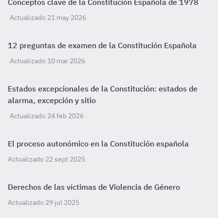
Conceptos clave de la Constitución Española de 1978
Actualizado 21 may 2026
12 preguntas de examen de la Constitución Española
Actualizado 10 mar 2026
Estados excepcionales de la Constitución: estados de
alarma, excepción y sitio
Actualizado 24 feb 2026
El proceso autonómico en la Constitución española
Actualizado 22 sept 2025
Derechos de las víctimas de Violencia de Género
Actualizado 29 jul 2025