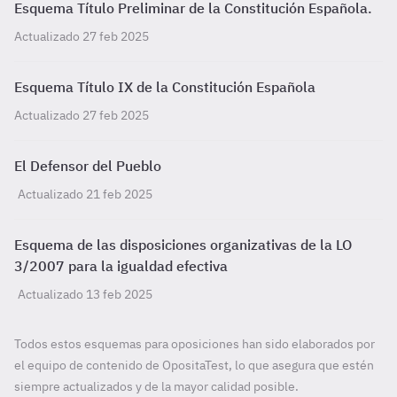
Esquema Título Preliminar de la Constitución Española.
Actualizado 27 feb 2025
Esquema Título IX de la Constitución Española
Actualizado 27 feb 2025
El Defensor del Pueblo
Actualizado 21 feb 2025
Esquema de las disposiciones organizativas de la LO
3/2007 para la igualdad efectiva
Actualizado 13 feb 2025
Todos estos esquemas para oposiciones han sido elaborados por
el equipo de contenido de OpositaTest, lo que asegura que estén
siempre actualizados y de la mayor calidad posible.