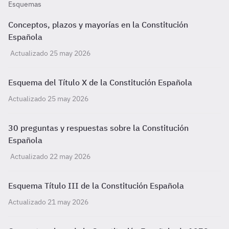
Esquemas
Conceptos, plazos y mayorías en la Constitución
Española
Actualizado 25 may 2026
Esquema del Título X de la Constitución Española
Actualizado 25 may 2026
30 preguntas y respuestas sobre la Constitución
Española
Actualizado 22 may 2026
Esquema Título III de la Constitución Española
Actualizado 21 may 2026