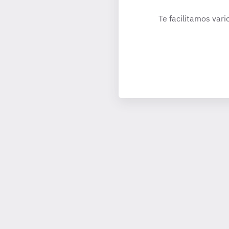
Te facilitamos vari