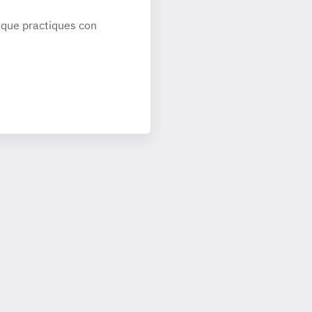
que practiques con