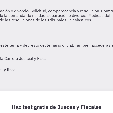
 Carrera Judicial y Fiscal
l y fiscal
Haz test gratis de Jueces y Fiscales