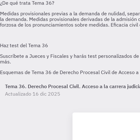
Esquemas de Tema 36 de Derecho Procesal Civil de Acceso a la
Tema 36. Derecho Procesal Civil. Acceso a la carrera judicia
Actualizado 16 dic 2025