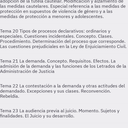
adopción de la tutela cautelar. Modificación y alzamiento de
las medidas cautelares. Especial referencia a las medidas de
protección en supuestos de violencia de género y a las
medidas de protección a menores y adolescentes.
Tema 20
Tipos de procesos declarativos: ordinarios y
especiales. Cuestiones incidentales. Concepto. Clases.
Procedimiento. Determinación del proceso que corresponde.
Las cuestiones prejudiciales en la Ley de Enjuiciamiento Civil.
Tema 21
La demanda. Concepto. Requisitos. Efectos. La
admisión de la demanda y las funciones de los Letrados de la
Administración de Justicia
Tema 22
La contestación a la demanda y otras actitudes del
demandado. Excepciones y sus clases. Reconvención.
Rebeldía.
Tema 23
La audiencia previa al juicio. Momento. Sujetos y
finalidades. El Juicio y su desarrollo.