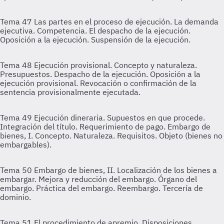
Tema 47
Las partes en el proceso de ejecución. La demanda
ejecutiva. Competencia. El despacho de la ejecución.
Oposición a la ejecución. Suspensión de la ejecución.
Tema 48
Ejecución provisional. Concepto y naturaleza.
Presupuestos. Despacho de la ejecución. Oposición a la
ejecución provisional. Revocación o confirmación de la
sentencia provisionalmente ejecutada.
Tema 49
Ejecución dineraria. Supuestos en que procede.
Integración del título. Requerimiento de pago. Embargo de
bienes, I. Concepto. Naturaleza. Requisitos. Objeto (bienes no
embargables).
Tema 50
Embargo de bienes, II. Localización de los bienes a
embargar. Mejora y reducción del embargo. Órgano del
embargo. Práctica del embargo. Reembargo. Tercería de
dominio.
Tema 51
El procedimiento de apremio. Disposiciones