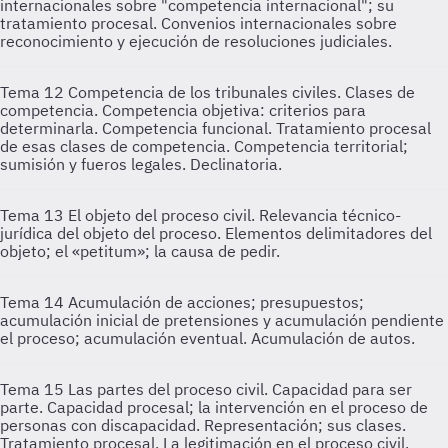
internacionales sobre "competencia internacional"; su
tratamiento procesal. Convenios internacionales sobre
reconocimiento y ejecución de resoluciones judiciales.
Tema 12
Competencia de los tribunales civiles. Clases de
competencia. Competencia objetiva: criterios para
determinarla. Competencia funcional. Tratamiento procesal
de esas clases de competencia. Competencia territorial;
sumisión y fueros legales. Declinatoria.
Tema 13
El objeto del proceso civil. Relevancia técnico-
jurídica del objeto del proceso. Elementos delimitadores del
objeto; el «petitum»; la causa de pedir.
Tema 14
Acumulación de acciones; presupuestos;
acumulación inicial de pretensiones y acumulación pendiente
el proceso; acumulación eventual. Acumulación de autos.
Tema 15
Las partes del proceso civil. Capacidad para ser
parte. Capacidad procesal; la intervención en el proceso de
personas con discapacidad. Representación; sus clases.
Tratamiento procesal. La legitimación en el proceso civil.