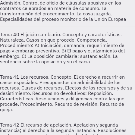
Admisión. Control de oficio de cláusulas abusivas en los
contratos celebrados en materia de consumo. La
transformación del procedimiento. La cosa juzgada.
Especialidades del proceso monitorio de la Unión Europea
Tema 40
El juicio cambiario. Concepto y características.
Naturaleza. Casos en que procede. Competencia.
Procedimiento: A) Iniciación, demanda, requerimiento de
pago y embargo preventivo. B) El pago y el alzamiento del
embargo. C) La oposición cambiaria; sustanciación. La
sentencia sobre la oposición y su eficacia.
Tema 41
Los recursos. Concepto. El derecho a recurrir en
casos especiales. Presupuestos de admisibilidad de los
recursos. Clases de recursos. Efectos de los recursos y de su
desistimiento. Recursos no devolutivos: Reposición.
Características. Resoluciones y diligencias contra las que
procede. Procedimiento. Recurso de revisión. Recurso de
queja.
Tema 42
El recurso de apelación. Apelación y segunda
instancia; el derecho a la segunda instancia. Resoluciones