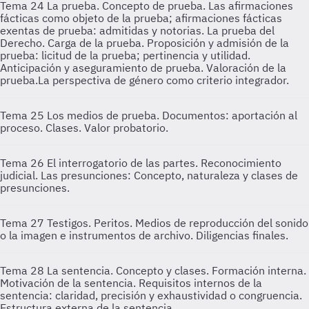
Tema 24
La prueba. Concepto de prueba. Las afirmaciones
fácticas como objeto de la prueba; afirmaciones fácticas
exentas de prueba: admitidas y notorias. La prueba del
Derecho. Carga de la prueba. Proposición y admisión de la
prueba: licitud de la prueba; pertinencia y utilidad.
Anticipación y aseguramiento de prueba. Valoración de la
prueba.La perspectiva de género como criterio integrador.
Tema 25
Los medios de prueba. Documentos: aportación al
proceso. Clases. Valor probatorio.
Tema 26
El interrogatorio de las partes. Reconocimiento
judicial. Las presunciones: Concepto, naturaleza y clases de
presunciones.
Tema 27
Testigos. Peritos. Medios de reproducción del sonido
o la imagen e instrumentos de archivo. Diligencias finales.
Tema 28
La sentencia. Concepto y clases. Formación interna.
Motivación de la sentencia. Requisitos internos de la
sentencia: claridad, precisión y exhaustividad o congruencia.
Estructura externa de la sentencia.