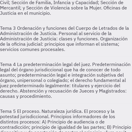
Civil; Sección de Familia, Infancia y Capacidad; Sección de
Mercantil; y Sección de Violencia sobre la Mujer. Oficinas de
Justicia en el municipio.
Tema 3
Ordenación y funciones del Cuerpo de Letrados de la
Administración de Justicia. Personal al servicio de la
Administración de Justicia: clases y funciones. Organización
de la oficina judicial: principios que informan el sistema;
servicios comunes procesales.
Tema 4
La predeterminación legal del juez. Predeterminación
legal del órgano jurisdiccional que ha de conocer de todo
asunto; predeterminación legal e integración subjetiva del
órgano, unipersonal o colegiado; el derecho fundamental al
juez predeterminado legalmente: titulares y ejercicio del
derecho. Abstención y recusación de Jueces y Magistrados:
causas y procedimiento.
Tema 5
El proceso. Naturaleza jurídica. El proceso y la
potestad jurisdiccional. Principios informadores de los
distintos procesos: A) Principio de audiencia o de
contradicción; principio de igualdad de las partes; B) Principio