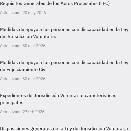
Requisitos Generales de los Actos Procesales (LEC)
Actualizado 20 may 2026
Medidas de apoyo a las personas con discapacidad en la Ley
de Jurisdicción Voluntaria.
Actualizado 30 mar 2026
Medidas de apoyo a las personas con discapacidad en la Ley
de Enjuiciamiento Civil
Actualizado 30 mar 2026
Expedientes de Jurisdicción Voluntaria: características
principales
Actualizado 27 feb 2026
Disposiciones generales de la Ley de Jurisdicción Voluntaria