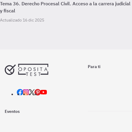
Tema 36. Derecho Procesal Civil. Acceso a la carrera judicial
y fiscal
Actualizado 16 dic 2025
Para ti
Eventos