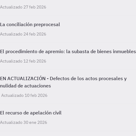
Actualizado 27 feb 2026
La conciliación preprocesal
Actualizado 24 feb 2026
El procedimiento de apremio: la subasta de bienes inmuebles
Actualizado 12 feb 2026
EN ACTUALIZACIÓN - Defectos de los actos procesales y
nulidad de actuaciones
Actualizado 10 feb 2026
El recurso de apelación civil
Actualizado 30 ene 2026