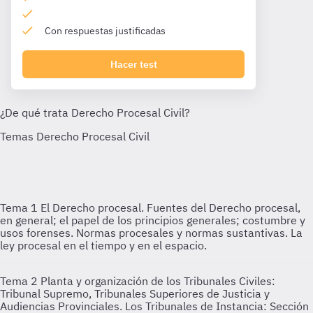
Con respuestas justificadas
Hacer test
Tema 1
El Derecho procesal. Fuentes del Derecho procesal,
en general; el papel de los principios generales; costumbre y
usos forenses. Normas procesales y normas sustantivas. La
ley procesal en el tiempo y en el espacio.
Tema 2
Planta y organización de los Tribunales Civiles:
Tribunal Supremo, Tribunales Superiores de Justicia y
Audiencias Provinciales. Los Tribunales de Instancia: Sección