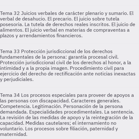
Tema 32
Juicios verbales de carácter plenario y sumario. El
verbal de desahucio. El precario. El juicio sobre tutela
posesoria. La tutela de derechos reales inscritos. El juicio de
alimentos. El juicio verbal en materias de compraventas a
plazos y arrendamientos financieros.
Tema 33
Protección jurisdiccional de los derechos
fundamentales de la persona: garantía procesal civil.
Protección jurisdiccional civil de los derechos al honor, a la
intimidad y a la propia imagen. Procedimiento civil para
ejercicio del derecho de rectificación ante noticias inexactas
y perjudiciales.
Tema 34
Los procesos especiales para proveer de apoyos a
las personas con discapacidad. Caracteres generales.
Competencia. Legitimación. Personación de la persona
demandada. Especialidades procedimentales. La sentencia.
La revisión de las medidas de apoyo y la reintegración de la
capacidad. Medidas cautelares; el internamiento no
voluntario. Los procesos sobre filiación, paternidad y
maternidad.