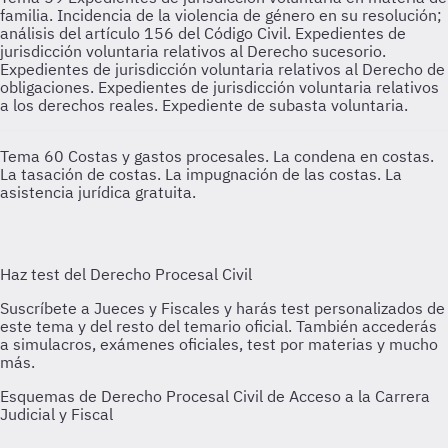
familia. Incidencia de la violencia de género en su resolución;
análisis del artículo 156 del Código Civil. Expedientes de
jurisdicción voluntaria relativos al Derecho sucesorio.
Expedientes de jurisdicción voluntaria relativos al Derecho de
obligaciones. Expedientes de jurisdicción voluntaria relativos
a los derechos reales. Expediente de subasta voluntaria.
Tema 60
Costas y gastos procesales. La condena en costas.
La tasación de costas. La impugnación de las costas. La
asistencia jurídica gratuita.
Esquemas de Derecho Procesal Civil de Acceso a la Carrera
Judicial y Fiscal