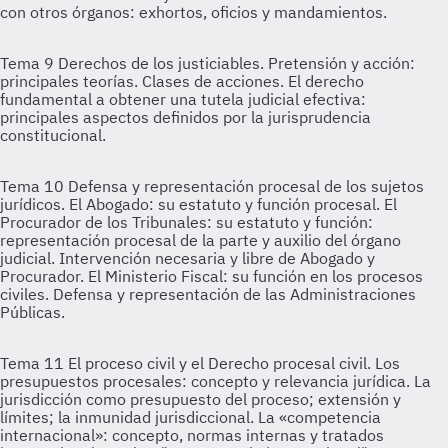
con otros órganos: exhortos, oficios y mandamientos.
Tema 9
Derechos de los justiciables. Pretensión y acción:
principales teorías. Clases de acciones. El derecho
fundamental a obtener una tutela judicial efectiva:
principales aspectos definidos por la jurisprudencia
constitucional.
Tema 10
Defensa y representación procesal de los sujetos
jurídicos. El Abogado: su estatuto y función procesal. El
Procurador de los Tribunales: su estatuto y función:
representación procesal de la parte y auxilio del órgano
judicial. Intervención necesaria y libre de Abogado y
Procurador. El Ministerio Fiscal: su función en los procesos
civiles. Defensa y representación de las Administraciones
Públicas.
Tema 11
El proceso civil y el Derecho procesal civil. Los
presupuestos procesales: concepto y relevancia jurídica. La
jurisdicción como presupuesto del proceso; extensión y
límites; la inmunidad jurisdiccional. La «competencia
internacional»: concepto, normas internas y tratados