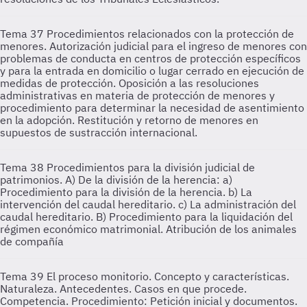
Tema 37
Procedimientos relacionados con la protección de
menores. Autorización judicial para el ingreso de menores con
problemas de conducta en centros de protección específicos
y para la entrada en domicilio o lugar cerrado en ejecución de
medidas de protección. Oposición a las resoluciones
administrativas en materia de protección de menores y
procedimiento para determinar la necesidad de asentimiento
en la adopción. Restitución y retorno de menores en
supuestos de sustracción internacional.
Tema 38
Procedimientos para la división judicial de
patrimonios. A) De la división de la herencia: a)
Procedimiento para la división de la herencia. b) La
intervención del caudal hereditario. c) La administración del
caudal hereditario. B) Procedimiento para la liquidación del
régimen económico matrimonial. Atribución de los animales
de compañía
Tema 39
El proceso monitorio. Concepto y características.
Naturaleza. Antecedentes. Casos en que procede.
Competencia. Procedimiento: Petición inicial y documentos.