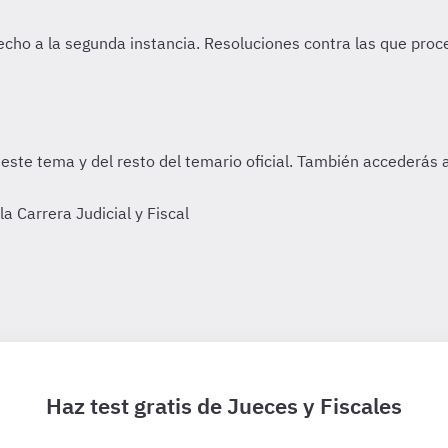
 Carrera Judicial y Fiscal
Haz test gratis de Jueces y Fiscales