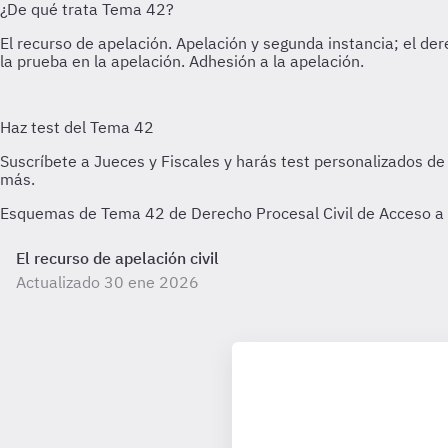
Esquemas de Tema 42 de Derecho Procesal Civil de Acceso a la
El recurso de apelación civil
Actualizado 30 ene 2026