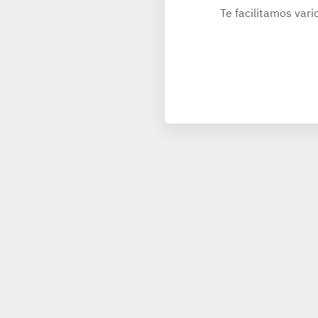
Te facilitamos vari