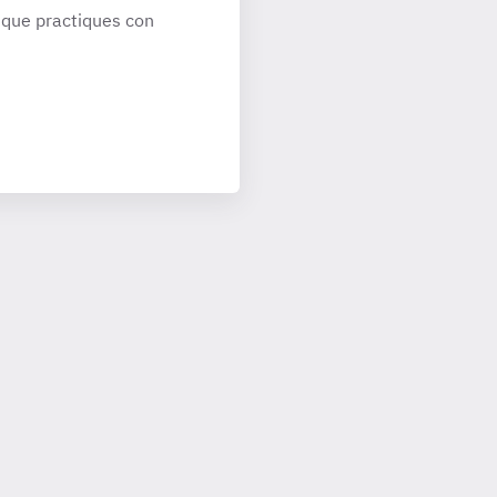
que practiques con