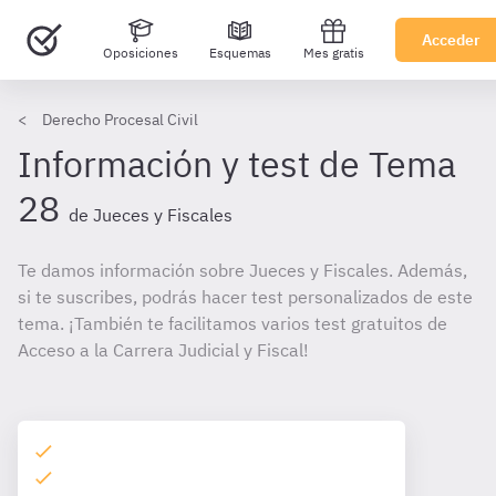
Acceder
Oposiciones
Esquemas
Mes gratis
Derecho Procesal Civil
Información y test de Tema
28
de Jueces y Fiscales
Te damos información sobre Jueces y Fiscales. Además,
si te suscribes, podrás hacer test personalizados de este
tema. ¡También te facilitamos varios test gratuitos de
Acceso a la Carrera Judicial y Fiscal!