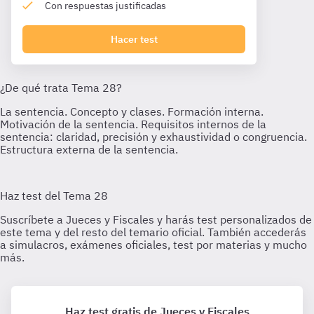
Con respuestas justificadas
Hacer test
Haz test gratis de Jueces y Fiscales