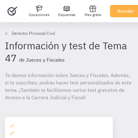
Acceder
Oposiciones
Esquemas
Mes gratis
Derecho Procesal Civil
Información y test de Tema
47
de Jueces y Fiscales
Te damos información sobre Jueces y Fiscales. Además,
si te suscribes, podrás hacer test personalizados de este
tema. ¡También te facilitamos varios test gratuitos de
Acceso a la Carrera Judicial y Fiscal!