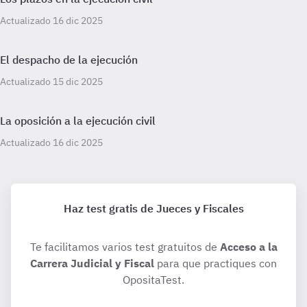
Actualizado 16 dic 2025
El despacho de la ejecución
Actualizado 15 dic 2025
La oposición a la ejecución civil
Actualizado 16 dic 2025
Haz test gratis de Jueces y Fiscales
Te facilitamos varios test gratuitos de
Acceso a la
Carrera Judicial y Fiscal
para que practiques con
OpositaTest.