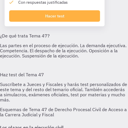
Con respuestas justificadas
Hacer test
Esquemas de Tema 47 de Derecho Procesal Civil de Acceso a
la Carrera Judicial y Fiscal
Los plazos en la ejecución civil