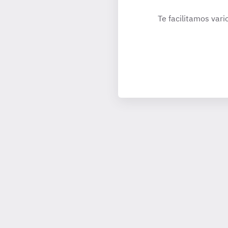
Te facilitamos vari