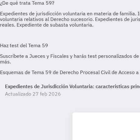
Esquemas de Tema 59 de Derecho Procesal Civil de Acceso a la
Expedientes de Jurisdicción Voluntaria: características prin
Actualizado 27 feb 2026