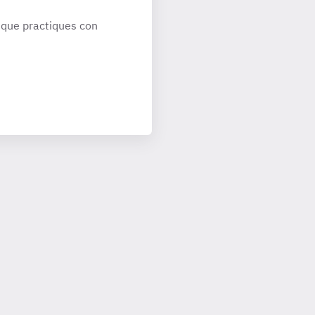
que practiques con