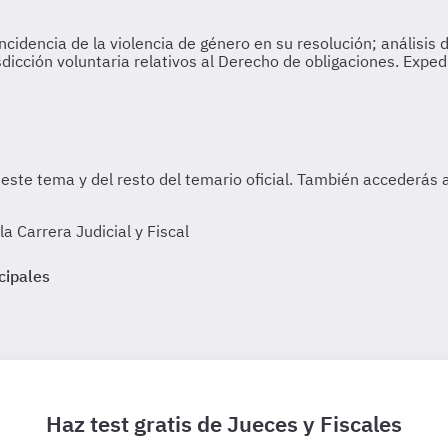
 Carrera Judicial y Fiscal
cipales
Haz test gratis de Jueces y Fiscales