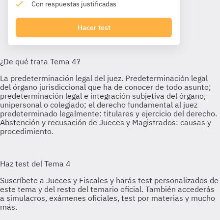
Con respuestas justificadas
Hacer test