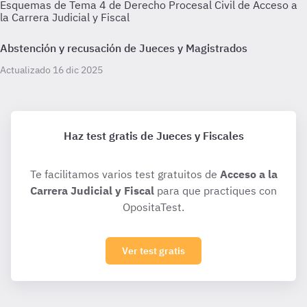
Esquemas de Tema 4 de Derecho Procesal Civil de Acceso a
la Carrera Judicial y Fiscal
Abstención y recusación de Jueces y Magistrados
Actualizado 16 dic 2025
Haz test gratis de Jueces y Fiscales
Te facilitamos varios test gratuitos de
Acceso a la
Carrera Judicial y Fiscal
para que practiques con
OpositaTest.
Ver test gratis