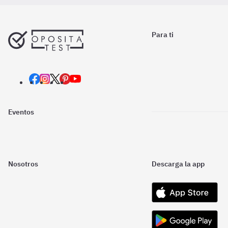
Para ti
Eventos
Nosotros
Descarga la app