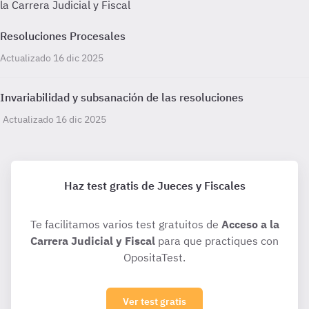
la Carrera Judicial y Fiscal
Resoluciones Procesales
Actualizado 16 dic 2025
Invariabilidad y subsanación de las resoluciones
Actualizado 16 dic 2025
Haz test gratis de Jueces y Fiscales
Te facilitamos varios test gratuitos de
Acceso a la
Carrera Judicial y Fiscal
para que practiques con
OpositaTest.
Ver test gratis