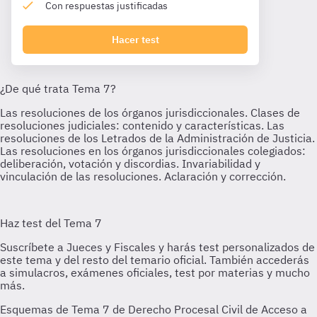
Con respuestas justificadas
Hacer test
Esquemas de Tema 7 de Derecho Procesal Civil de Acceso a