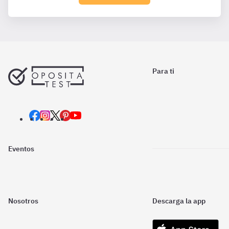
Para ti
Eventos
Nosotros
Descarga la app