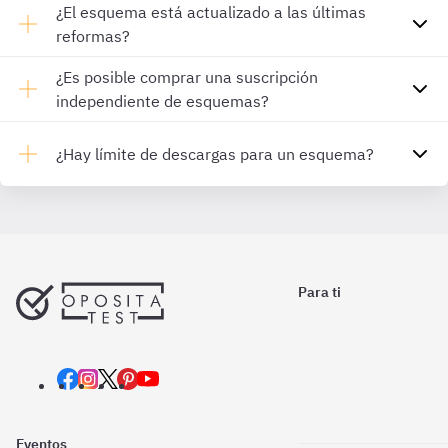
¿El esquema está actualizado a las últimas
reformas?
¿Es posible comprar una suscripción
independiente de esquemas?
¿Hay límite de descargas para un esquema?
Para ti
Eventos