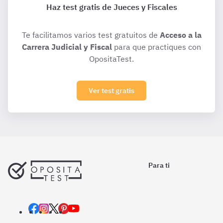
Haz test gratis de Jueces y Fiscales
Te facilitamos varios test gratuitos de
Acceso a la
Carrera Judicial y Fiscal
para que practiques con
OpositaTest.
Ver test gratis
Para ti