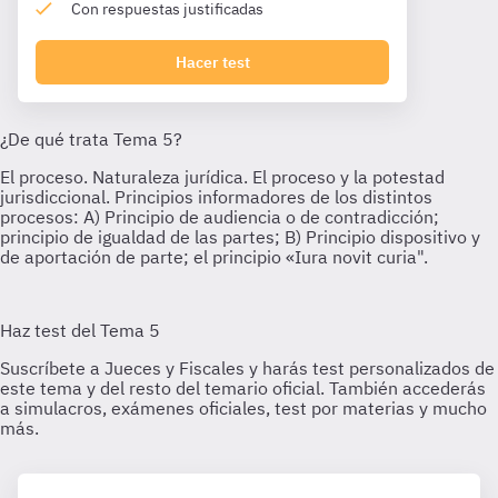
Con respuestas justificadas
Hacer test