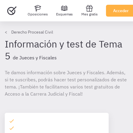
Acceder
Oposiciones
Esquemas
Mes gratis
Derecho Procesal Civil
Información y test de Tema
5
de Jueces y Fiscales
Te damos información sobre Jueces y Fiscales. Además,
si te suscribes, podrás hacer test personalizados de este
tema. ¡También te facilitamos varios test gratuitos de
Acceso a la Carrera Judicial y Fiscal!