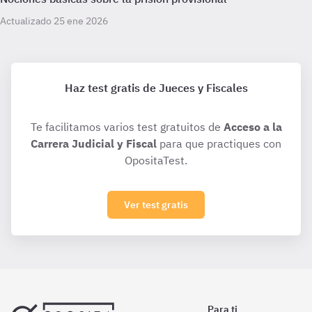
Actualizado 25 ene 2026
Haz test gratis de Jueces y Fiscales
Te facilitamos varios test gratuitos de
Acceso a la
Carrera Judicial y Fiscal
para que practiques con
OpositaTest.
Ver test gratis
Para ti