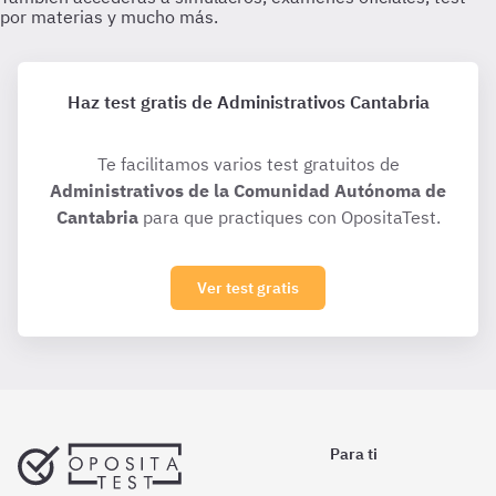
Haz test gratis de Administrativos Cantabria
Te facilitamos varios test gratuitos de
Administrativos de la Comunidad Autónoma de
Cantabria
para que practiques con OpositaTest.
Ver test gratis
Para ti