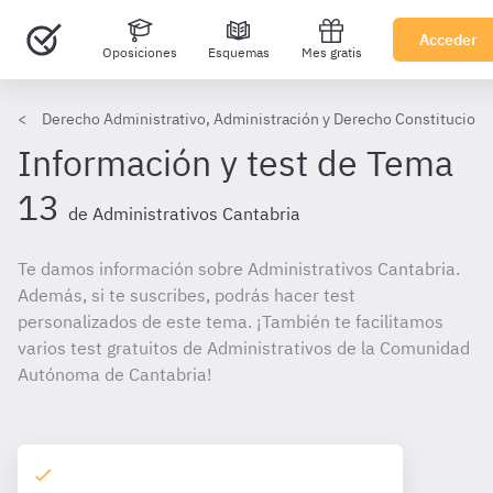
Acceder
Oposiciones
Esquemas
Mes gratis
Derecho Administrativo, Administración y Derecho Constitucional
Información y test de Tema
13
de Administrativos Cantabria
Te damos información sobre Administrativos Cantabria.
Además, si te suscribes, podrás hacer test
personalizados de este tema. ¡También te facilitamos
varios test gratuitos de Administrativos de la Comunidad
Autónoma de Cantabria!