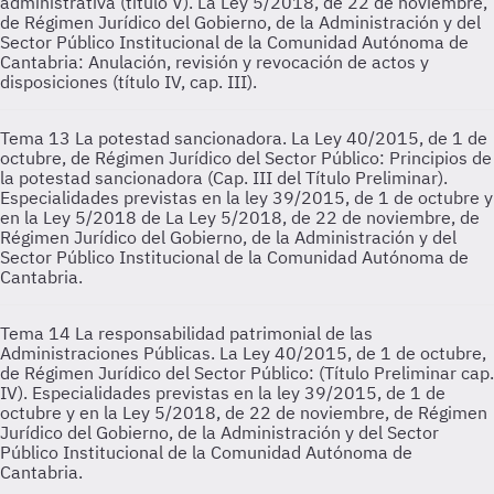
administrativa (título V). La Ley 5/2018, de 22 de noviembre,
de Régimen Jurídico del Gobierno, de la Administración y del
Sector Público Institucional de la Comunidad Autónoma de
Cantabria: Anulación, revisión y revocación de actos y
disposiciones (título IV, cap. III).
Tema 13
La potestad sancionadora. La Ley 40/2015, de 1 de
octubre, de Régimen Jurídico del Sector Público: Principios de
la potestad sancionadora (Cap. III del Título Preliminar).
Especialidades previstas en la ley 39/2015, de 1 de octubre y
en la Ley 5/2018 de La Ley 5/2018, de 22 de noviembre, de
Régimen Jurídico del Gobierno, de la Administración y del
Sector Público Institucional de la Comunidad Autónoma de
Cantabria.
Tema 14
La responsabilidad patrimonial de las
Administraciones Públicas. La Ley 40/2015, de 1 de octubre,
de Régimen Jurídico del Sector Público: (Título Preliminar cap.
IV). Especialidades previstas en la ley 39/2015, de 1 de
octubre y en la Ley 5/2018, de 22 de noviembre, de Régimen
Jurídico del Gobierno, de la Administración y del Sector
Público Institucional de la Comunidad Autónoma de
Cantabria.