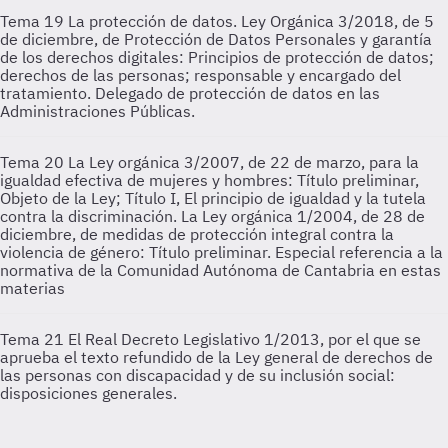
Tema 19
La protección de datos. Ley Orgánica 3/2018, de 5
de diciembre, de Protección de Datos Personales y garantía
de los derechos digitales: Principios de protección de datos;
derechos de las personas; responsable y encargado del
tratamiento. Delegado de protección de datos en las
Administraciones Públicas.
Tema 20
La Ley orgánica 3/2007, de 22 de marzo, para la
igualdad efectiva de mujeres y hombres: Título preliminar,
Objeto de la Ley; Título I, El principio de igualdad y la tutela
contra la discriminación. La Ley orgánica 1/2004, de 28 de
diciembre, de medidas de protección integral contra la
violencia de género: Título preliminar. Especial referencia a la
normativa de la Comunidad Autónoma de Cantabria en estas
materias
Tema 21
El Real Decreto Legislativo 1/2013, por el que se
aprueba el texto refundido de la Ley general de derechos de
las personas con discapacidad y de su inclusión social:
disposiciones generales.