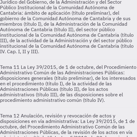
Jurídico del Gobierno, de la Administración y del Sector
Público Institucional de la Comunidad Autónoma de
Cantabria: ámbito de aplicación (título preliminar), del
gobierno de la Comunidad Autónoma de Cantabria y de sus
miembros (título I), de la Administración de la Comunidad
Autónoma de Cantabria (título II), del sector público
institucional de la Comunidad Autónoma de Cantabria (título
III), de la actividad de la Administración y del sector público
institucional de la Comunidad Autónoma de Cantabria (título
IV. Cap. I, II y III).
Tema 11
La Ley 39/2015, de 1 de octubre, del Procedimiento
Administrativo Común de las Administraciones Públicas:
disposiciones generales (título preliminar), de los interesados
en el procedimiento (título I), de la actividad de las
Administraciones Públicas (título II), de los actos
administrativos (título III), de las disposiciones sobre el
procedimiento administrativo común (título IV).
Tema 12
Anulación, revisión y revocación de actos y
disposiciones en vía administrativa: La Ley 39/2015, de 1 de
octubre, del Procedimiento Administrativo Común de las
Administraciones Públicas, de la revisión de los actos en vía