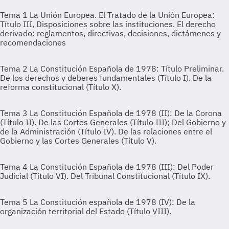
Tema 1
La Unión Europea. El Tratado de la Unión Europea:
Título III, Disposiciones sobre las instituciones. El derecho
derivado: reglamentos, directivas, decisiones, dictámenes y
recomendaciones
Tema 2
La Constitución Española de 1978: Título Preliminar.
De los derechos y deberes fundamentales (Título I). De la
reforma constitucional (Título X).
Tema 3
La Constitución Española de 1978 (II): De la Corona
(Título II). De las Cortes Generales (Título III); Del Gobierno y
de la Administración (Título IV). De las relaciones entre el
Gobierno y las Cortes Generales (Título V).
Tema 4
La Constitución Española de 1978 (III): Del Poder
Judicial (Título VI). Del Tribunal Constitucional (Título IX).
Tema 5
La Constitución española de 1978 (IV): De la
organización territorial del Estado (Título VIII).