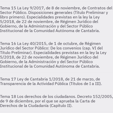
Tema 15
La Ley 9/2017, de 8 de noviembre, de Contratos del
Sector Público. Disposiciones generales (Título Preliminar y
libro primero). Especialidades previstas en la ley la Ley
5/2018, de 22 de noviembre, de Régimen Jurídico del
Gobierno, de la Administración y del Sector Público
Institucional de la Comunidad Autónoma de Cantabria.
Tema 16
La Ley 40/2015, de 1 de octubre, de Régimen
Jurídico del Sector Público: De los convenios (cap. VI del
Título Preliminar). Especialidades previstas en la ley la Ley
5/2018, de 22 de noviembre, de Régimen Jurídico del
Gobierno, de la Administración y del Sector Público
Institucional de la Comunidad Autónoma de Cantabria.
Tema 17
Ley de Cantabria 1/2018, de 21 de marzo, de
Transparencia de la Actividad Pública (Títulos de I a III).
Tema 18
Los derechos de los ciudadanos. Decreto 152/2005,
de 9 de diciembre, por el que se aprueba la Carta de
Derechos de la Ciudadanía (Capítulo II).