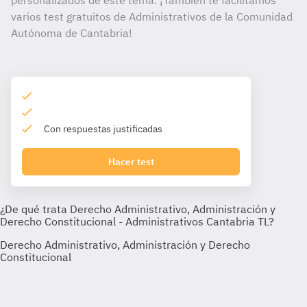
personalizados de este tema. ¡También te facilitamos
varios test gratuitos de Administrativos de la Comunidad
Autónoma de Cantabria!
Con respuestas justificadas
Hacer test