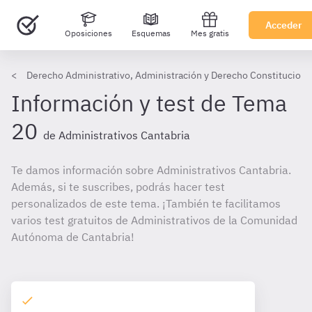
Acceder
Oposiciones
Esquemas
Mes gratis
Derecho Administrativo, Administración y Derecho Constitucional
Información y test de Tema
20
de Administrativos Cantabria
Te damos información sobre Administrativos Cantabria.
Además, si te suscribes, podrás hacer test
personalizados de este tema. ¡También te facilitamos
varios test gratuitos de Administrativos de la Comunidad
Autónoma de Cantabria!