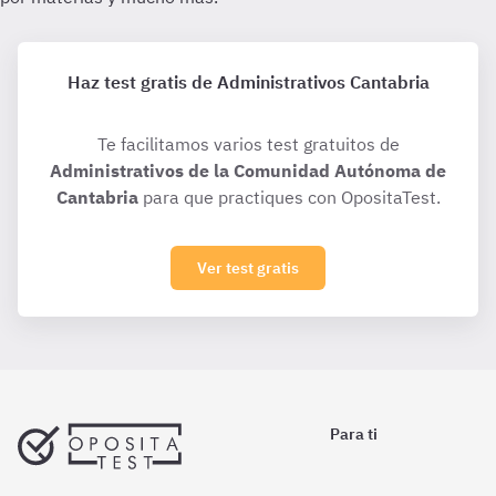
Haz test gratis de Administrativos Cantabria
Te facilitamos varios test gratuitos de
Administrativos de la Comunidad Autónoma de
Cantabria
para que practiques con OpositaTest.
Ver test gratis
Para ti